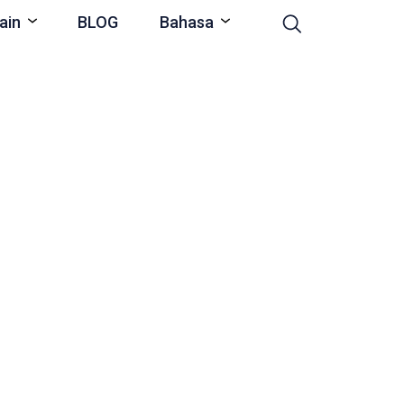
ain
BLOG
Bahasa