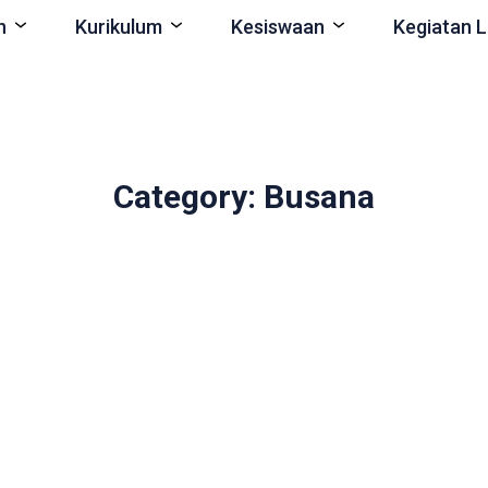
n
Kurikulum
Kesiswaan
Kegiatan L
Category: Busana