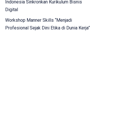
Indonesia Sinkronkan Kurikulum Bisnis
Digital
Workshop Manner Skills “Menjadi
Profesional Sejak Dini Etika di Dunia Kerja”