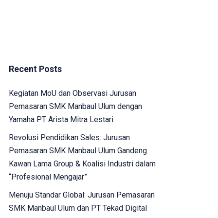
Recent Posts
Kegiatan MoU dan Observasi Jurusan
Pemasaran SMK Manbaul Ulum dengan
Yamaha PT Arista Mitra Lestari
Revolusi Pendidikan Sales: Jurusan
Pemasaran SMK Manbaul Ulum Gandeng
Kawan Lama Group & Koalisi Industri dalam
“Profesional Mengajar”
Menuju Standar Global: Jurusan Pemasaran
SMK Manbaul Ulum dan PT Tekad Digital