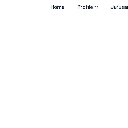
Home
Profile
Jurusa