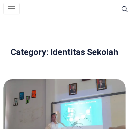
Category: Identitas Sekolah