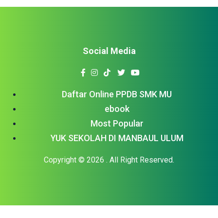
Social Media
Daftar Online PPDB SMK MU
ebook
Most Popular
YUK SEKOLAH DI MANBAUL ULUM
Copyright © 2026
. All Right Reserved.