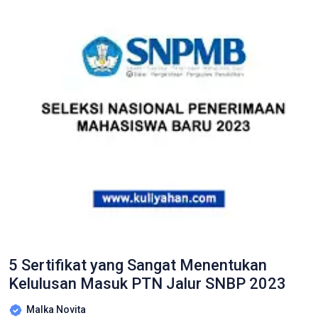
5 Sertifikat yang Sangat Menentukan
Kelulusan Masuk PTN Jalur SNBP 2023
Malka Novita