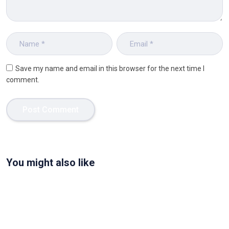
Save my name and email in this browser for the next time I
comment.
You might also like