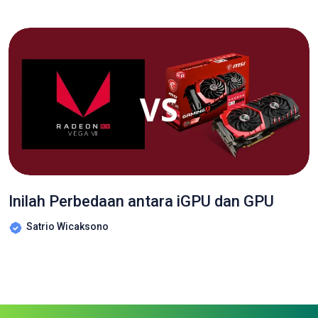
Inilah Perbedaan antara iGPU dan GPU
Satrio Wicaksono