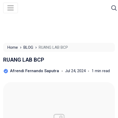
›
›
Home
BLOG
RUANG LAB BCP
RUANG LAB BCP
Afrendi Fernando Saputra
Jul 24, 2024
1 min read