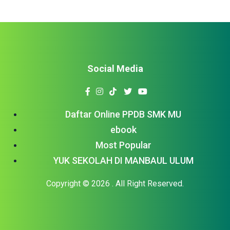
Social Media
Daftar Online PPDB SMK MU
ebook
Most Popular
YUK SEKOLAH DI MANBAUL ULUM
Copyright © 2026
. All Right Reserved.