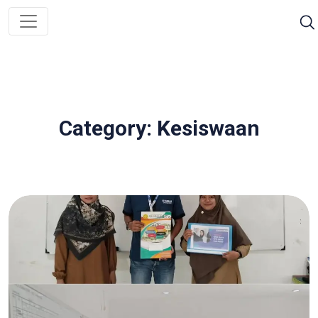
Category: Kesiswaan