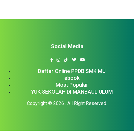
Social Media
Daftar Online PPDB SMK MU
ebook
Most Popular
YUK SEKOLAH DI MANBAUL ULUM
Copyright © 2026
. All Right Reserved.