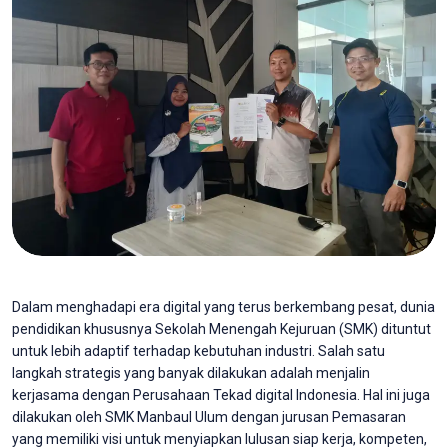
Dalam menghadapi era digital yang terus berkembang pesat, dunia
pendidikan khususnya Sekolah Menengah Kejuruan (SMK) dituntut
untuk lebih adaptif terhadap kebutuhan industri. Salah satu
langkah strategis yang banyak dilakukan adalah menjalin
kerjasama dengan Perusahaan Tekad digital Indonesia. Hal ini juga
dilakukan oleh SMK Manbaul Ulum dengan jurusan Pemasaran
yang memiliki visi untuk menyiapkan lulusan siap kerja, kompeten,