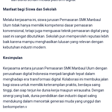
Manfaat bagi Siswa dan Sekolah
Melalui kerjasama ini, siswa jurusan Pemasaran SMK Manbaul
Ulum tidak hanya memiliki kompetensi dasar pemasaran
konvensional, tetapi juga menguasai teknik pemasaran digital yang
saat ini sangat dibutuhkan. Sekolah pun memperoleh reputasi lebih
baik karena mampu menghasilkan lulusan yang relevan dengan
kebutuhan industri modern.
Kesimpulan
Kerjasama antara jurusan Pemasaran SMK Manbaul Ulum dengan
perusahaan digital Indonesia menjadi langkah tepat dalam
menghadapi era transformasi digital. Kolaborasi ini membuka jalan
bagi siswa untuk memiliki keterampilan praktis, berdaya saing
tinggi, dan siap terjun ke dunia kerja maupun wirausaha. Dengan
sinergi yang baik, dunia pendidikan dan industri dapat saling
mendukung dalam mencetak generasi muda yang unggul dan
berkompeten.v