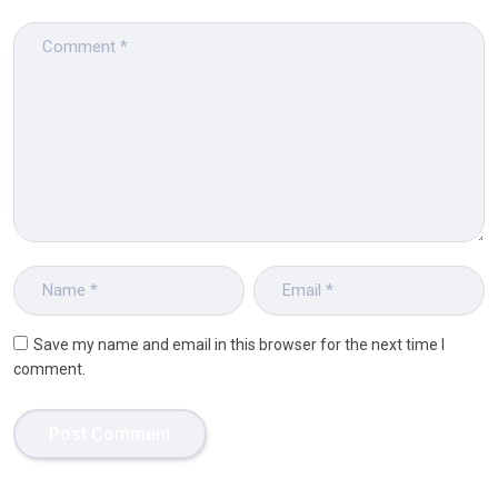
Save my name and email in this browser for the next time I
comment.