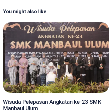
You might also like
Wisuda Pelepasan Angkatan ke-23 SMK
Manbaul Ulum