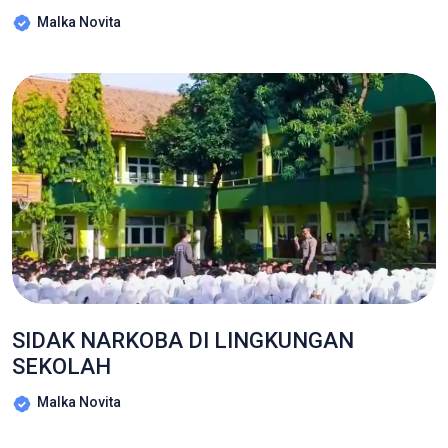
Malka Novita
SIDAK NARKOBA DI LINGKUNGAN
SEKOLAH
Malka Novita