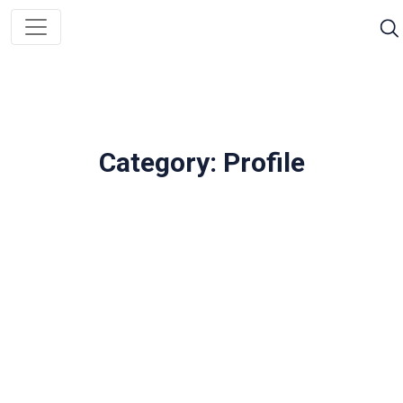
Category: Profile