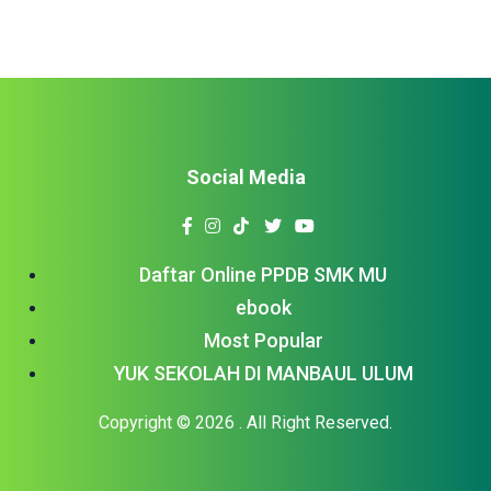
Social Media
Daftar Online PPDB SMK MU
ebook
Most Popular
YUK SEKOLAH DI MANBAUL ULUM
Copyright © 2026
. All Right Reserved.