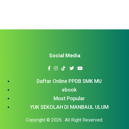
Social Media
Daftar Online PPDB SMK MU
ebook
Most Popular
YUK SEKOLAH DI MANBAUL ULUM
Copyright © 2026
. All Right Reserved.