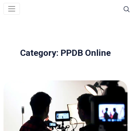
Category: PPDB Online