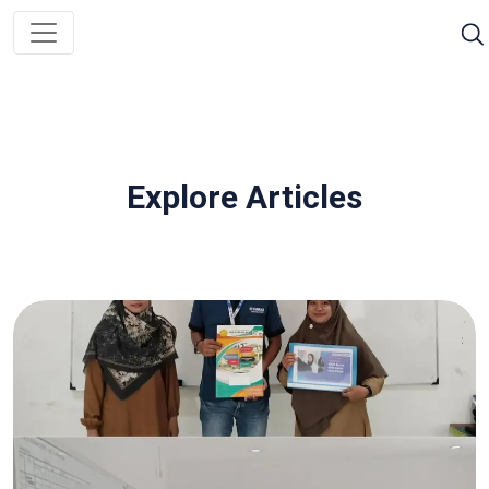
Explore Articles