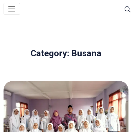
Category: Busana