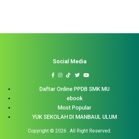
Pattern Maker […]
Social Media
Daftar Online PPDB SMK MU
ebook
Most Popular
YUK SEKOLAH DI MANBAUL ULUM
Copyright © 2026
. All Right Reserved.