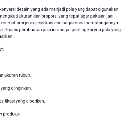
onversi desain yang ada menjadi pola yang dapat digunakan
mengikuti ukuran dan proporsi yang tepat agar pakaian jadi
rus memahami jenis-jenis kain dan bagaimana pemotongannya
n. Proses pembuatan pola ini sangat penting karena pola yang
silkan.
ti:
n ukuran tubuh.
yang diinginkan.
ifikasi yang diberikan.
 produksi.