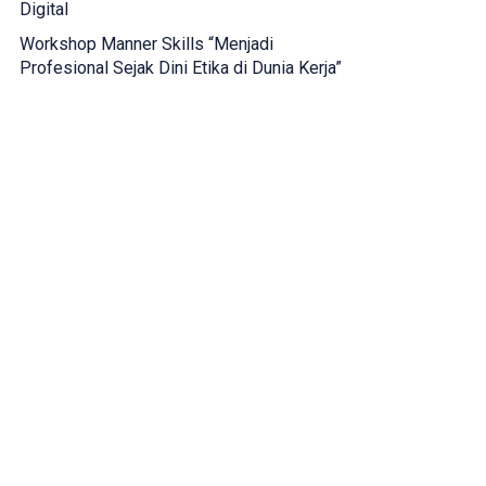
Digital
Workshop Manner Skills “Menjadi
Profesional Sejak Dini Etika di Dunia Kerja”