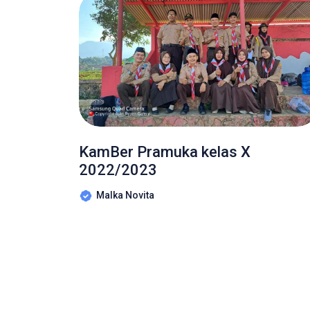
KamBer Pramuka kelas X
2022/2023
Malka Novita