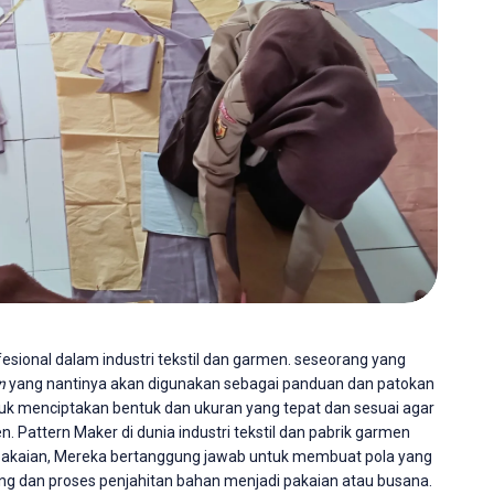
fesional dalam industri tekstil dan garmen. seseorang yang
n
yang nantinya akan digunakan sebagai panduan dan patokan
ntuk menciptakan bentuk dan ukuran yang tepat dan sesuai agar
. Pattern Maker di dunia industri tekstil dan pabrik garmen
pakaian, Mereka bertanggung jawab untuk membuat pola yang
ng dan proses penjahitan bahan menjadi pakaian atau busana.