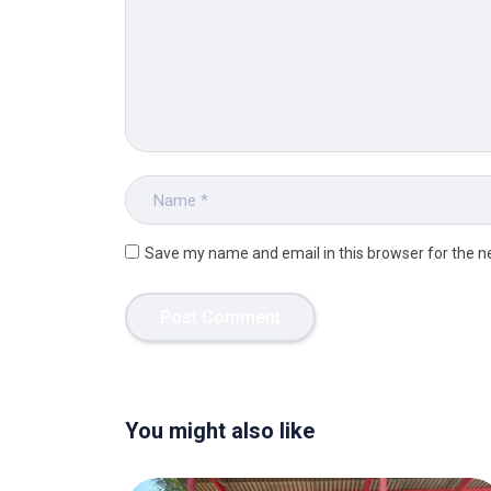
Save my name and email in this browser for the n
You might also like