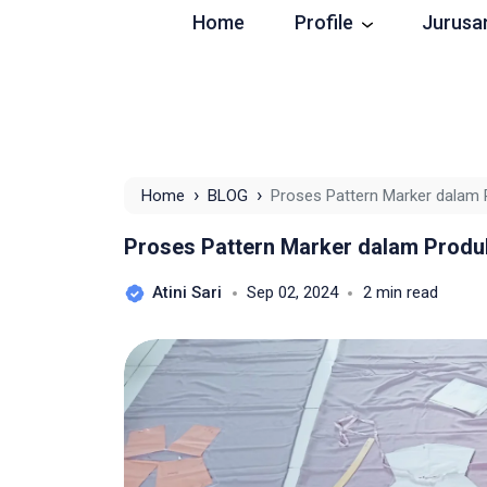
Home
Profile
Jurusa
›
›
Home
BLOG
Proses Pattern Marker dalam
Proses Pattern Marker dalam Produ
Atini Sari
Sep 02, 2024
2 min read