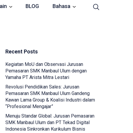
ain
BLOG
Bahasa
Recent Posts
Kegiatan MoU dan Observasi Jurusan
Pemasaran SMK Manbaul Ulum dengan
Yamaha PT Arista Mitra Lestari
Revolusi Pendidikan Sales: Jurusan
Pemasaran SMK Manbaul Ulum Gandeng
Kawan Lama Group & Koalisi Industri dalam
“Profesional Mengajar”
Menuju Standar Global: Jurusan Pemasaran
SMK Manbaul Ulum dan PT Tekad Digital
Indonesia Sinkronkan Kurikulum Bisnis