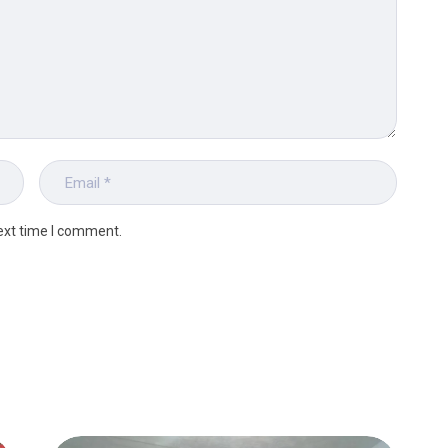
ext time I comment.