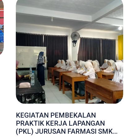
KEGIATAN PEMBEKALAN
PRAKTIK KERJA LAPANGAN
(PKL) JURUSAN FARMASI SMK