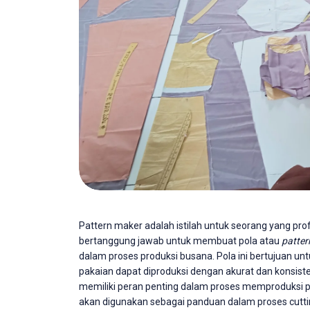
Pattern maker adalah istilah untuk seorang yang pro
bertanggung jawab untuk membuat pola atau
patter
dalam proses produksi busana. Pola ini bertujuan u
pakaian dapat diproduksi dengan akurat dan konsisten
memiliki peran penting dalam proses memproduksi 
akan digunakan sebagai panduan dalam proses cutti