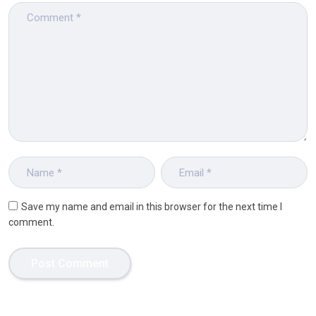
Save my name and email in this browser for the next time I
comment.