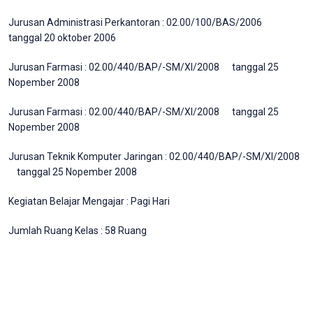
Jurusan Administrasi Perkantoran : 02.00/100/BAS/2006
tanggal 20 oktober 2006
Jurusan Farmasi : 02.00/440/BAP/-SM/XI/2008 tanggal 25
Nopember 2008
Jurusan Farmasi : 02.00/440/BAP/-SM/XI/2008 tanggal 25
Nopember 2008
Jurusan Teknik Komputer Jaringan : 02.00/440/BAP/-SM/XI/2008
tanggal 25 Nopember 2008
Kegiatan Belajar Mengajar : Pagi Hari
Jumlah Ruang Kelas : 58 Ruang