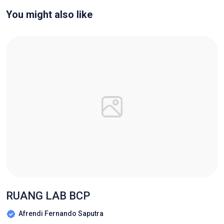
You might also like
RUANG LAB BCP
Afrendi Fernando Saputra