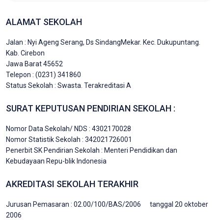
ALAMAT SEKOLAH
Jalan : Nyi Ageng Serang, Ds SindangMekar. Kec. Dukupuntang.
Kab. Cirebon
Jawa Barat 45652
Telepon : (0231) 341860
Status Sekolah : Swasta. Terakreditasi A
SURAT KEPUTUSAN PENDIRIAN SEKOLAH :
Nomor Data Sekolah/ NDS : 4302170028
Nomor Statistik Sekolah : 342021726001
Penerbit SK Pendirian Sekolah : Menteri Pendidikan dan
Kebudayaan Repu-blik Indonesia
AKREDITASI SEKOLAH TERAKHIR
Jurusan Pemasaran : 02.00/100/BAS/2006 tanggal 20 oktober
2006