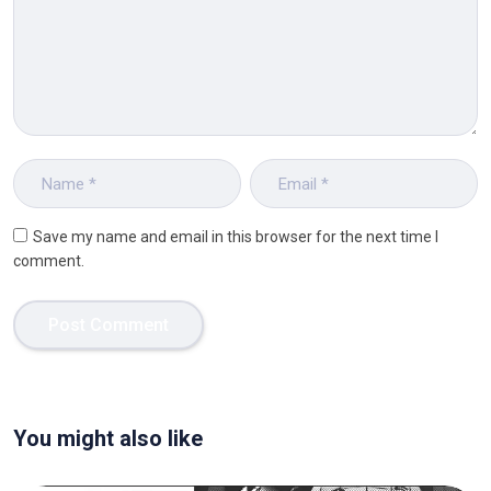
Save my name and email in this browser for the next time I
comment.
You might also like