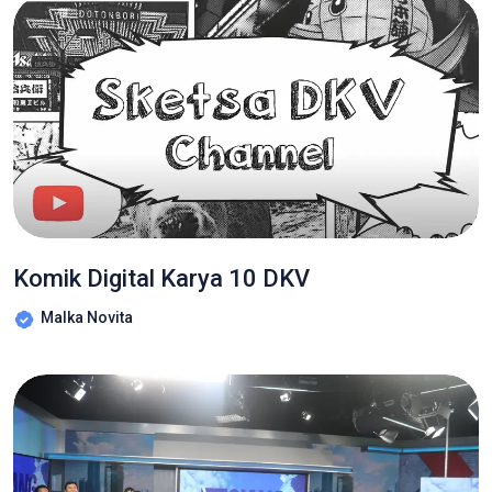
Komik Digital Karya 10 DKV
Malka Novita