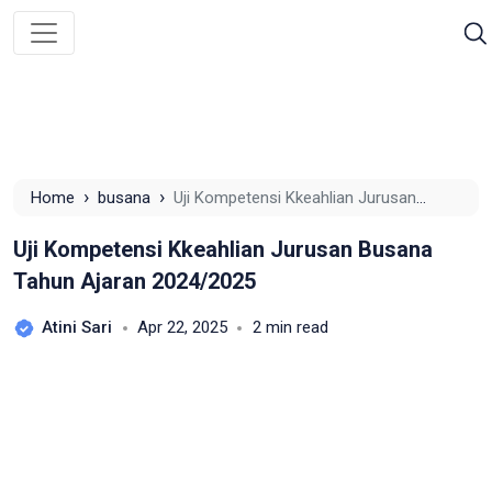
›
›
Home
busana
Uji Kompetensi Kkeahlian Jurusan
Busana Tahun Ajaran 2024/2025
Uji Kompetensi Kkeahlian Jurusan Busana
Tahun Ajaran 2024/2025
Atini Sari
Apr 22, 2025
2 min read