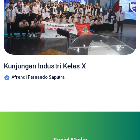
Kunjungan Industri Kelas X
Afrendi Fernando Saputra
Social Media