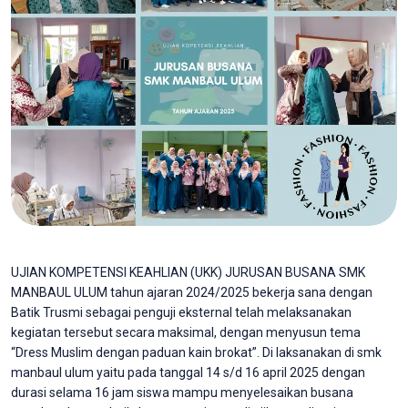
UJIAN KOMPETENSI KEAHLIAN (UKK) JURUSAN BUSANA SMK
MANBAUL ULUM tahun ajaran 2024/2025 bekerja sana dengan
Batik Trusmi sebagai penguji eksternal telah melaksanakan
kegiatan tersebut secara maksimal, dengan menyusun tema
“Dress Muslim dengan paduan kain brokat”. Di laksanakan di smk
manbaul ulum yaitu pada tanggal 14 s/d 16 april 2025 dengan
durasi selama 16 jam siswa mampu menyelesaikan busana