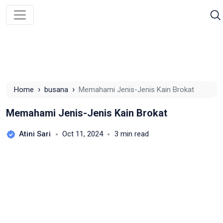
›
›
Home
busana
Memahami Jenis-Jenis Kain Brokat
Memahami Jenis-Jenis Kain Brokat
Atini Sari
Oct 11, 2024
3 min read