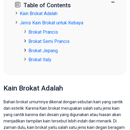
−
Table of Contents
Kain Brokat Adalah
Jenis Kain Brokat untuk Kebaya
Brokat Prancis
Brokat Semi Prancis
Brokat Jepang
Brokat Italy
Kain Brokat Adalah
Bahan brokat umumnya dikenal dengan sebutan kain yang cantik
dan estetik. Karena Kain brokat merupakan salah satu jenis kain
yang cantik karena dari desain yang digunakan atau hiasan akan
menjadikan tampilan kain tersebut lebih indah dan menarik. Di
zaman dulu, kain brokat yaitu salah satu jenis kain degan beragam