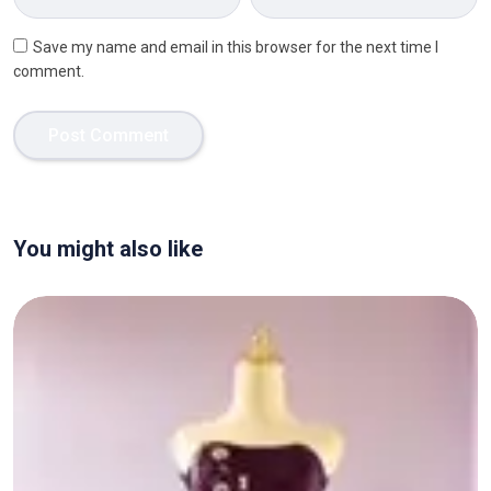
Save my name and email in this browser for the next time I
comment.
You might also like