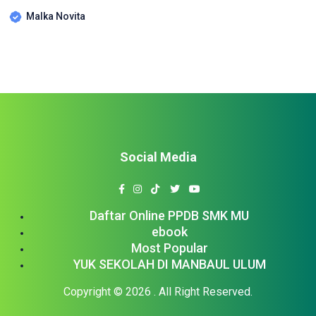
Malka Novita
Social Media
Daftar Online PPDB SMK MU
ebook
Most Popular
YUK SEKOLAH DI MANBAUL ULUM
Copyright © 2026
. All Right Reserved.