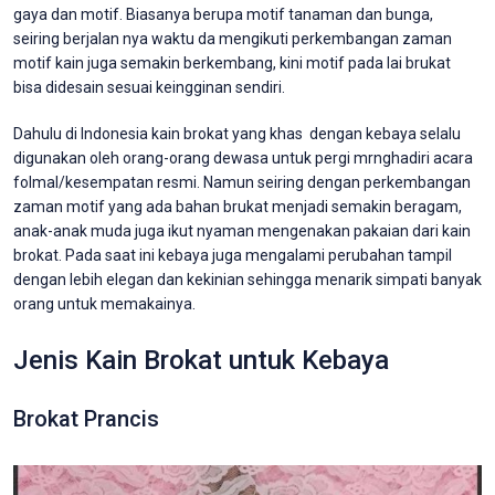
gaya dan motif. Biasanya berupa motif tanaman dan bunga,
seiring berjalan nya waktu da mengikuti perkembangan zaman
motif kain juga semakin berkembang, kini motif pada lai brukat
bisa didesain sesuai keingginan sendiri.
Dahulu di Indonesia kain brokat yang khas dengan kebaya selalu
digunakan oleh orang-orang dewasa untuk pergi mrnghadiri acara
folmal/kesempatan resmi. Namun seiring dengan perkembangan
zaman motif yang ada bahan brukat menjadi semakin beragam,
anak-anak muda juga ikut nyaman mengenakan pakaian dari kain
brokat. Pada saat ini kebaya juga mengalami perubahan tampil
dengan lebih elegan dan kekinian sehingga menarik simpati banyak
orang untuk memakainya.
Jenis Kain Brokat untuk Kebaya
Brokat Prancis