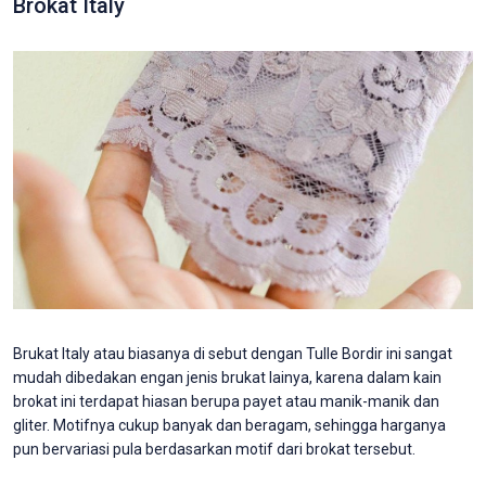
Brokat Italy
Brukat Italy atau biasanya di sebut dengan Tulle Bordir ini sangat
mudah dibedakan engan jenis brukat lainya, karena dalam kain
brokat ini terdapat hiasan berupa payet atau manik-manik dan
gliter. Motifnya cukup banyak dan beragam, sehingga harganya
pun bervariasi pula berdasarkan motif dari brokat tersebut.