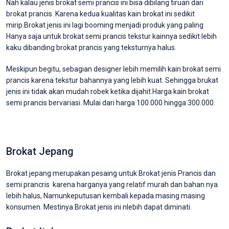
Nah kalau jenis brokat semi prancis ini bisa dibilang tiruan dari
brokat prancis. Karena kedua kualitas kain brokat ini sedikit
mirip.Brokat jenis ini lagi booming menjadi produk yang paling
Hanya saja untuk brokat semi prancis tekstur kainnya sedikit lebih
kaku dibanding brokat prancis yang teksturnya halus.
Meskipun begitu, sebagian designer lebih memilih kain brokat semi
prancis karena tekstur bahannya yang lebih kuat. Sehingga brukat
jenis ini tidak akan mudah robek ketika dijahit.Harga kain brokat
semi prancis bervariasi. Mulai dari harga 100.000 hingga 300.000.
Brokat Jepang
Brokat jepang merupakan pesaing untuk Brokat jenis Prancis dan
semi prancris karena harganya yang relatif murah dan bahan nya
lebih halus, Namunkeputusan kembali kepada masing masing
konsumen. Mestinya Brokat jenis ini nlebih dapat diminati.