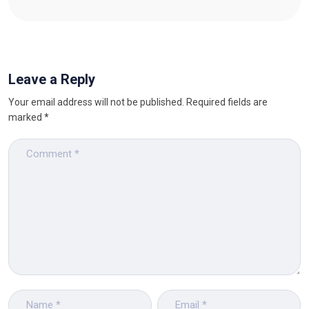
Leave a Reply
Your email address will not be published.
Required fields are
marked
*