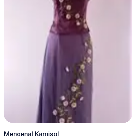
Mengenal Kamisol