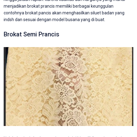
menjadikan brokat prancis memiliki berbagai keunggulan
contohnya brokat pancis akan menghasilkan siluet badan yang
indsh dan sesuai dengan model busana yang di buat.
Brokat Semi Prancis