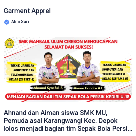
Garment Apprel
Atini Sari
Ahnand dan Aiman siswa SMK MU,
Pemuda asal Karangwangi Kec. Depok
lolos menjadi bagian tim Sepak Bola Persik