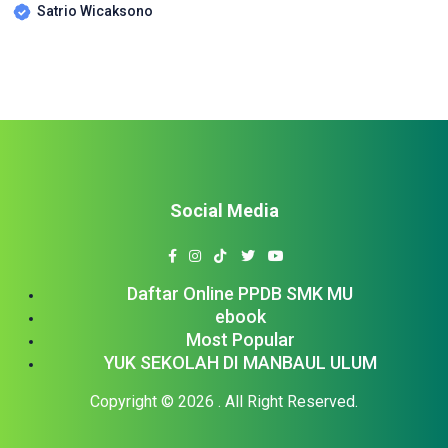
Kediri U-18
Satrio Wicaksono
Social Media
Daftar Online PPDB SMK MU
ebook
Most Popular
YUK SEKOLAH DI MANBAUL ULUM
Copyright © 2026
. All Right Reserved.