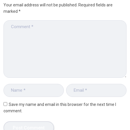
Your email address will not be published.
Required fields are
marked
*
Save my name and email in this browser for the next time I
comment.