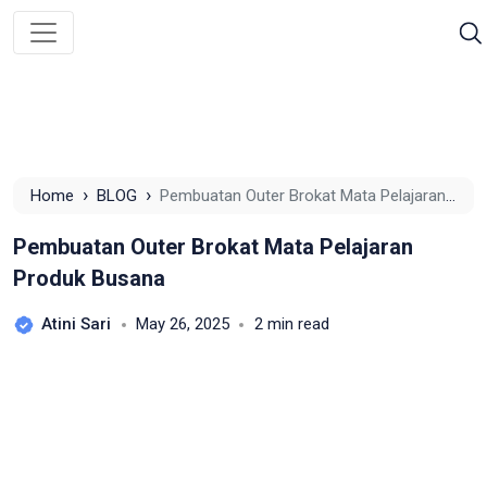
›
›
Home
BLOG
Pembuatan Outer Brokat Mata Pelajaran
Produk Busana
Pembuatan Outer Brokat Mata Pelajaran
Produk Busana
Atini Sari
May 26, 2025
2 min read