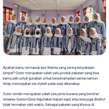
Apakah kamu termasuk tipe Wanita yang sering berpakaian
simpel? Outer merupakan salah satu produk pakaian yang bisa
kamu pilih untuk gunakan untuk berpenampilan santai namun
tetap menunjukan sisi stylish pada saat dikenakan.
Outer sendiri merupakan salah satu jenis busana yang bersifat
timeless fashion
(bisa digunakan kapan saja) atau bisa juga disebut
tidak termakan oleh waktu. Sebagai pakaian yang khusus di