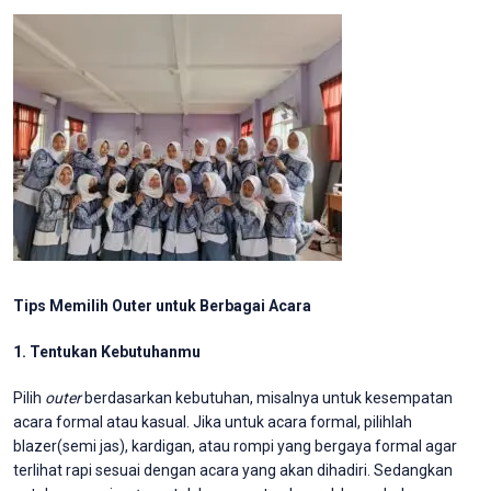
Tips Memilih Outer untuk Berbagai Acara
1.
Tentukan Kebutuhanmu
Pilih
outer
berdasarkan kebutuhan, misalnya untuk kesempatan
acara formal atau kasual. Jika
untuk acara formal, pilihlah
blazer(semi jas), kardigan, atau rompi yang bergaya formal agar
terlihat rapi sesuai dengan acara yang akan dihadiri. Sedangkan