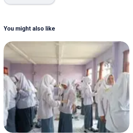
You might also like