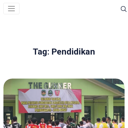
Tag: Pendidikan