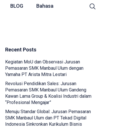
BLOG
Bahasa
Recent Posts
Kegiatan MoU dan Observasi Jurusan
Pemasaran SMK Manbaul Ulum dengan
Yamaha PT Arista Mitra Lestari
Revolusi Pendidikan Sales: Jurusan
Pemasaran SMK Manbaul Ulum Gandeng
Kawan Lama Group & Koalisi Industri dalam
“Profesional Mengajar”
Menuju Standar Global: Jurusan Pemasaran
SMK Manbaul Ulum dan PT Tekad Digital
Indonesia Sinkronkan Kurikulum Bisnis