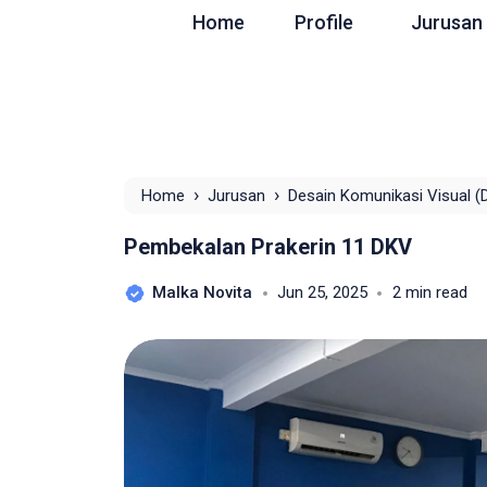
Home
Profile
Jurusan
›
›
Home
Jurusan
Desain Komunikasi Visual (
Pembekalan Prakerin 11 DKV
Malka Novita
Jun 25, 2025
2 min read