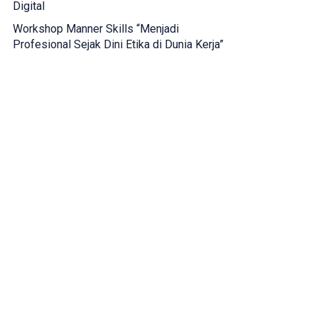
Digital
Workshop Manner Skills “Menjadi
Profesional Sejak Dini Etika di Dunia Kerja”