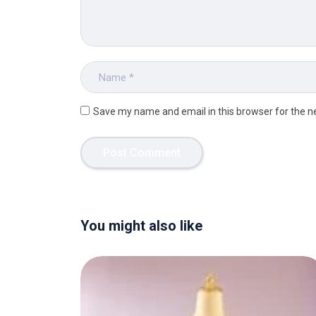
Save my name and email in this browser for the n
You might also like