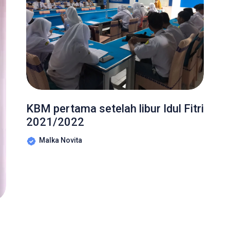
KBM pertama setelah libur Idul Fitri
2021/2022
Malka Novita