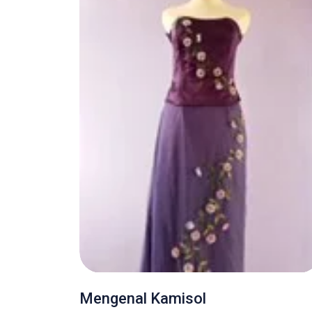
Mengenal Kamisol