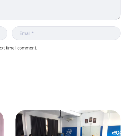
ext time I comment.