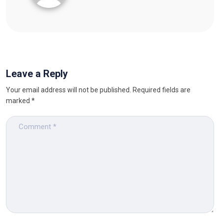
Leave a Reply
Your email address will not be published.
Required fields are
marked
*