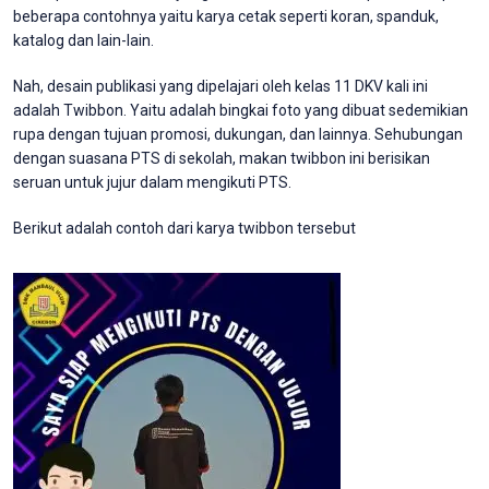
beberapa contohnya yaitu karya cetak seperti koran, spanduk,
katalog dan lain-lain.
Nah, desain publikasi yang dipelajari oleh kelas 11 DKV kali ini
adalah Twibbon. Yaitu adalah bingkai foto yang dibuat sedemikian
rupa dengan tujuan promosi, dukungan, dan lainnya. Sehubungan
dengan suasana PTS di sekolah, makan twibbon ini berisikan
seruan untuk jujur dalam mengikuti PTS.
Berikut adalah contoh dari karya twibbon tersebut