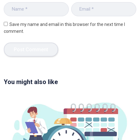
Save my name and email in this browser for the next time I
comment.
You might also like