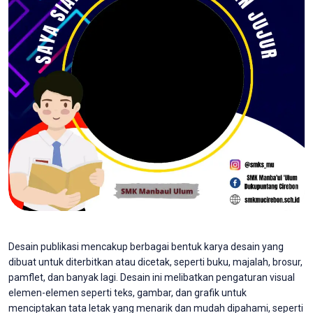
Desain publikasi mencakup berbagai bentuk karya desain yang
dibuat untuk diterbitkan atau dicetak, seperti buku, majalah, brosur,
pamflet, dan banyak lagi. Desain ini melibatkan pengaturan visual
elemen-elemen seperti teks, gambar, dan grafik untuk
menciptakan tata letak yang menarik dan mudah dipahami, seperti