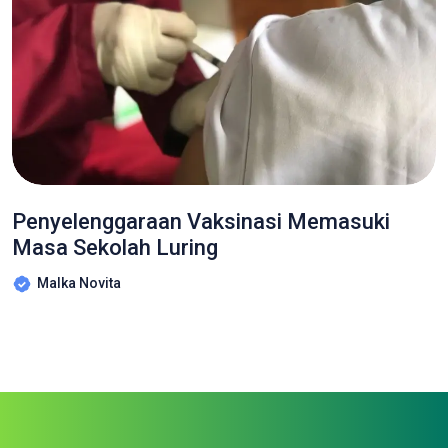
Penyelenggaraan Vaksinasi Memasuki
Masa Sekolah Luring
Malka Novita