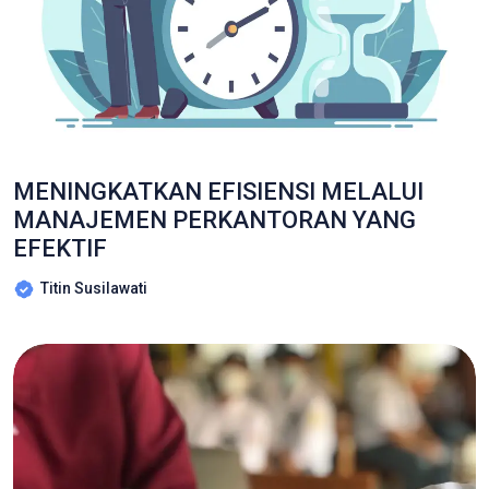
MENINGKATKAN EFISIENSI MELALUI
MANAJEMEN PERKANTORAN YANG
EFEKTIF
Titin Susilawati