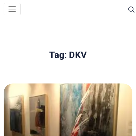
Tag: DKV