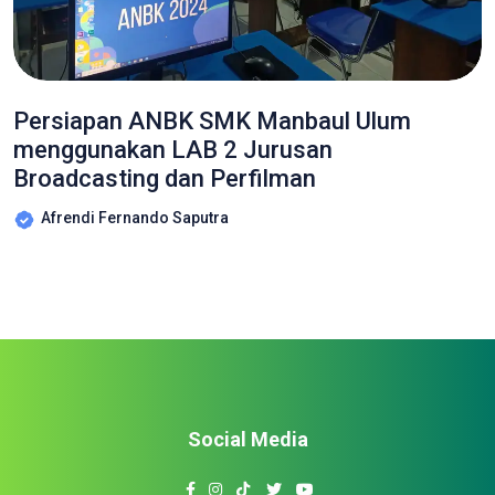
Persiapan ANBK SMK Manbaul Ulum
menggunakan LAB 2 Jurusan
Broadcasting dan Perfilman
Afrendi Fernando Saputra
Social Media