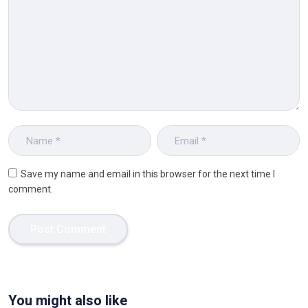
Save my name and email in this browser for the next time I
comment.
You might also like