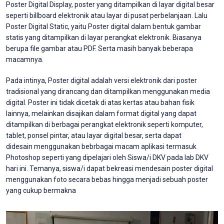
Poster Digital Display, poster yang ditampilkan di layar digital besar
seperti billboard elektronik atau layar di pusat perbelanjaan. Lalu
Poster Digital Static, yaitu Poster digital dalam bentuk gambar
statis yang ditampilkan di layar perangkat elektronik. Biasanya
berupa file gambar atau PDF. Serta masih banyak beberapa
macamnya.
Pada intinya, Poster digital adalah versi elektronik dari poster
tradisional yang dirancang dan ditampilkan menggunakan media
digital. Poster ini tidak dicetak di atas kertas atau bahan fisik
lainnya, melainkan disajikan dalam format digital yang dapat
ditampilkan di berbagai perangkat elektronik seperti komputer,
tablet, ponsel pintar, atau layar digital besar, serta dapat
didesain menggunakan bebrbagai macam aplikasi termasuk
Photoshop seperti yang dipelajari oleh Siswa/i DKV pada lab DKV
hari ini. Temanya, siswa/i dapat bekreasi mendesain poster digital
menggunakan foto secara bebas hingga menjadi sebuah poster
yang cukup bermakna