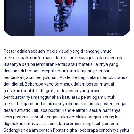
Poster adalah sebuah media visual yang dirancang untuk
menyampaikan informasi atau pesan secara jelas dan menarik.
Biasanya berupa lembaran kertas atau material lainnya yang
dipajang di tempat-tempat umum untuk tujuan promosi,
pendidikan, atau penyuluhan. Poster terbagi dalam bentuk manual
dan digital. Beberapa yang termasuk dalam poster manual
(cetakan) adalah Lithografi, yaitu poster yang proses
pembuatannya menggunakan batu atau pelat logam untuk
mencetak gambar dan umumnya digunakan untuk poster dengan
desain artistik. Lalu ada poster Hand-Painted, sesuai namanya,
jenis poster ini dibuat dengan teknik melukis tangan, sering kali
digunakan untuk acara seni atau promosi yang lebih personal.
Sedangkan dalam contoh Poster digital, beberapa contohnya yaitu