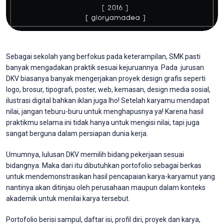
Sebagai sekolah yang berfokus pada keterampilan, SMK pasti
banyak mengadakan praktik sesuai kejuruannya. Pada jurusan
DKV biasanya banyak mengerjakan proyek design grafis seperti
logo, brosur, tipografi, poster, web, kemasan, design media sosial,
ilustrasi digital bahkan iklan juga lho! Setelah karyamu mendapat
nilai, jangan teburu-buru untuk menghapusnya ya! Karena hasil
praktikmu selama ini tidak hanya untuk mengisi nilai, tapi juga
sangat berguna dalam persiapan dunia kerja.
Umumnya, lulusan DKV memilih bidang pekerjaan sesuai
bidangnya. Maka dari itu dibutuhkan portofolio sebagai berkas
untuk mendemonstrasikan hasil pencapaian karya-karyamut yang
nantinya akan ditinjau oleh perusahaan maupun dalam konteks
akademik untuk menilai karya tersebut.
Portofolio berisi sampul, daftar isi, profil diri, proyek dan karya,