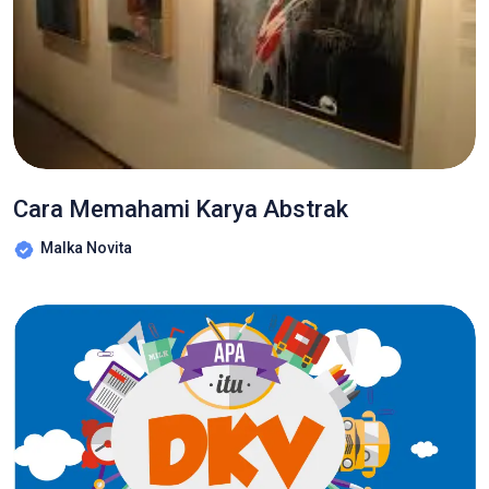
Cara Memahami Karya Abstrak
Malka Novita