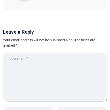
Leave a Reply
Your email address will not be published.
Required fields are
marked
*