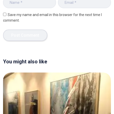
Save my name and email in this browser for the next time I
comment.
You might also like