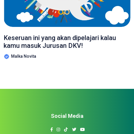
Keseruan ini yang akan dipelajari kalau
kamu masuk Jurusan DKV!
Malka Novita
Social Media