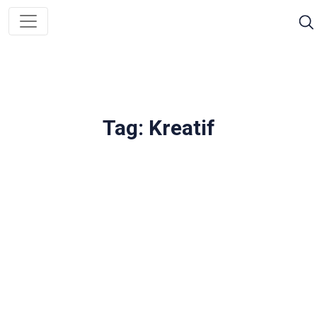
Tag: Kreatif