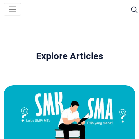
Explore Articles