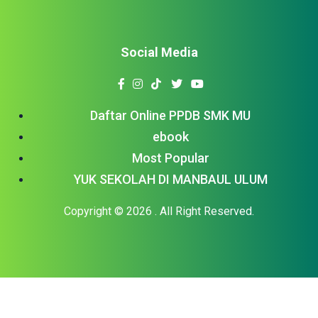
Social Media
Daftar Online PPDB SMK MU
ebook
Most Popular
YUK SEKOLAH DI MANBAUL ULUM
Copyright © 2026
. All Right Reserved.