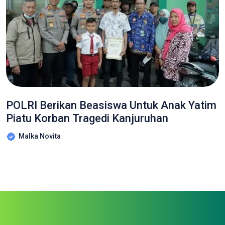
POLRI Berikan Beasiswa Untuk Anak Yatim
Piatu Korban Tragedi Kanjuruhan
Malka Novita