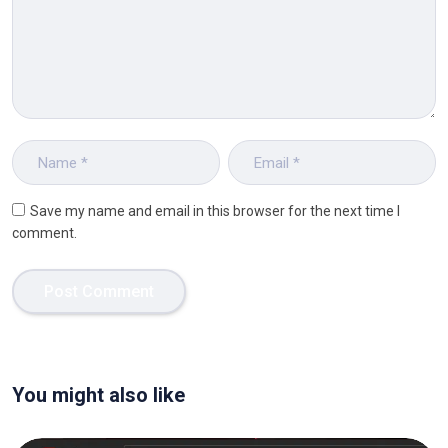
Save my name and email in this browser for the next time I
comment.
You might also like