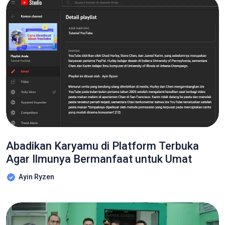
Abadikan Karyamu di Platform Terbuka
Agar Ilmunya Bermanfaat untuk Umat
Ayin Ryzen