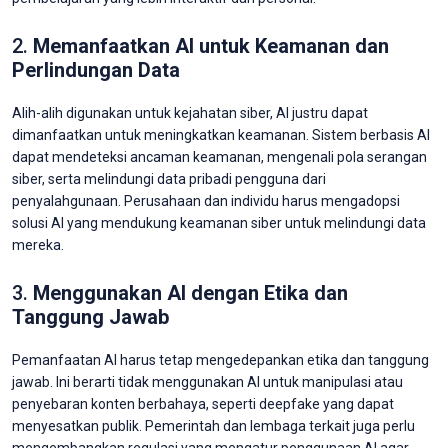
2.
Memanfaatkan AI untuk Keamanan dan
Perlindungan Data
Alih-alih digunakan untuk kejahatan siber, AI justru dapat
dimanfaatkan untuk meningkatkan keamanan. Sistem berbasis AI
dapat mendeteksi ancaman keamanan, mengenali pola serangan
siber, serta melindungi data pribadi pengguna dari
penyalahgunaan. Perusahaan dan individu harus mengadopsi
solusi AI yang mendukung keamanan siber untuk melindungi data
mereka.
3.
Menggunakan AI dengan Etika dan
Tanggung Jawab
Pemanfaatan AI harus tetap mengedepankan etika dan tanggung
jawab. Ini berarti tidak menggunakan AI untuk manipulasi atau
penyebaran konten berbahaya, seperti deepfake yang dapat
menyesatkan publik. Pemerintah dan lembaga terkait juga perlu