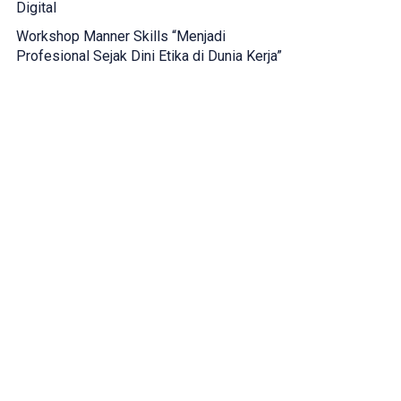
Digital
Workshop Manner Skills “Menjadi
Profesional Sejak Dini Etika di Dunia Kerja”