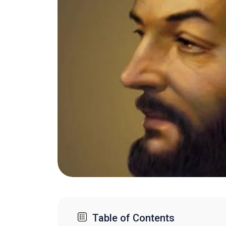
Table of Contents