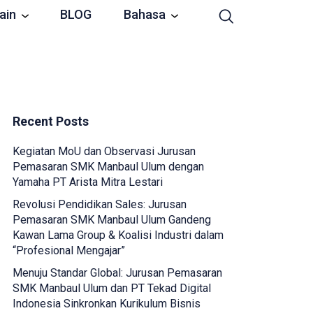
ain
BLOG
Bahasa
Recent Posts
Kegiatan MoU dan Observasi Jurusan
Pemasaran SMK Manbaul Ulum dengan
Yamaha PT Arista Mitra Lestari
Revolusi Pendidikan Sales: Jurusan
Pemasaran SMK Manbaul Ulum Gandeng
Kawan Lama Group & Koalisi Industri dalam
“Profesional Mengajar”
Menuju Standar Global: Jurusan Pemasaran
SMK Manbaul Ulum dan PT Tekad Digital
Indonesia Sinkronkan Kurikulum Bisnis