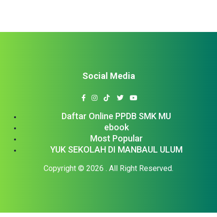
Social Media
Daftar Online PPDB SMK MU
ebook
Most Popular
YUK SEKOLAH DI MANBAUL ULUM
Copyright © 2026
. All Right Reserved.