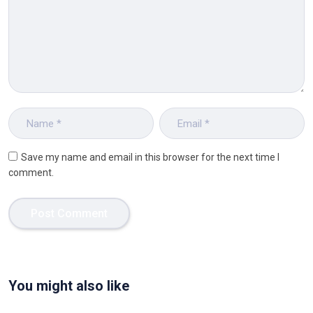
Save my name and email in this browser for the next time I
comment.
You might also like