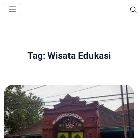
Tag: Wisata Edukasi