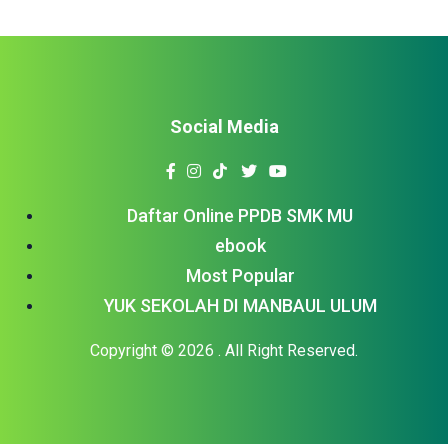
Social Media
Daftar Online PPDB SMK MU
ebook
Most Popular
YUK SEKOLAH DI MANBAUL ULUM
Copyright © 2026
. All Right Reserved.