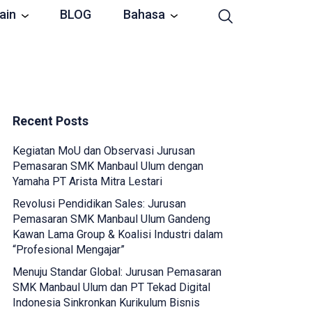
ain
BLOG
Bahasa
Recent Posts
Kegiatan MoU dan Observasi Jurusan
Pemasaran SMK Manbaul Ulum dengan
Yamaha PT Arista Mitra Lestari
Revolusi Pendidikan Sales: Jurusan
Pemasaran SMK Manbaul Ulum Gandeng
Kawan Lama Group & Koalisi Industri dalam
“Profesional Mengajar”
Menuju Standar Global: Jurusan Pemasaran
SMK Manbaul Ulum dan PT Tekad Digital
Indonesia Sinkronkan Kurikulum Bisnis