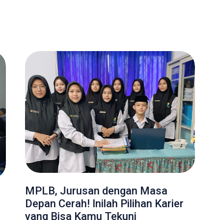
MPLB, Jurusan dengan Masa
Depan Cerah! Inilah Pilihan Karier
yang Bisa Kamu Tekuni