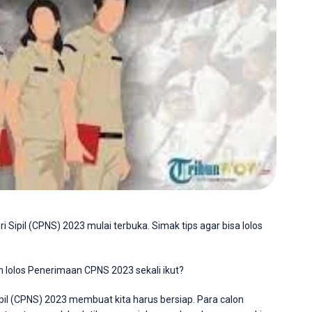
Sipil (CPNS) 2023 mulai terbuka. Simak tips agar bisa lolos
n lolos Penerimaan CPNS 2023 sekali ikut?
il (CPNS) 2023 membuat kita harus bersiap. Para calon