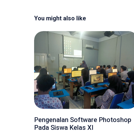
You might also like
Pengenalan Software Photoshop
Pada Siswa Kelas XI