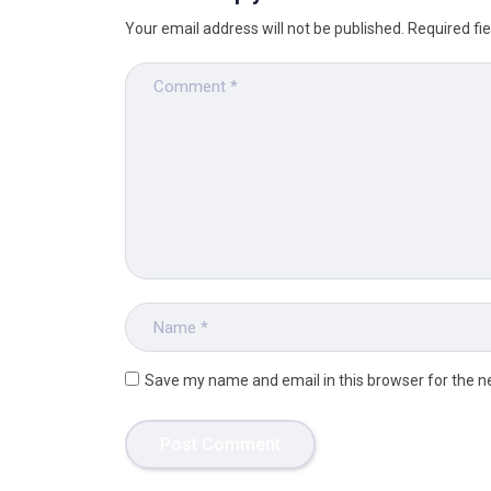
Your email address will not be published.
Required fi
Save my name and email in this browser for the n