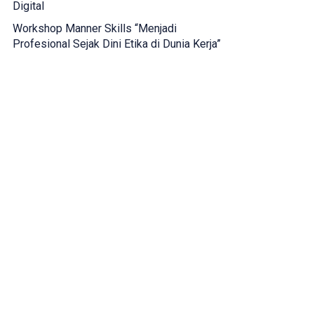
Digital
Workshop Manner Skills “Menjadi
Profesional Sejak Dini Etika di Dunia Kerja”