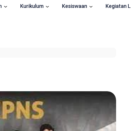
n
Kurikulum
Kesiswaan
Kegiatan L