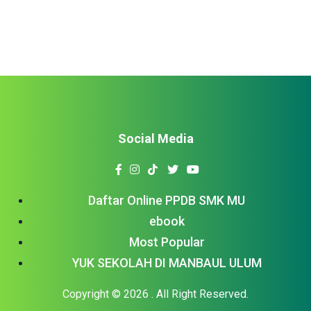
Social Media
Daftar Online PPDB SMK MU
ebook
Most Popular
YUK SEKOLAH DI MANBAUL ULUM
Copyright © 2026
. All Right Reserved.