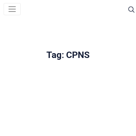
Tag: CPNS