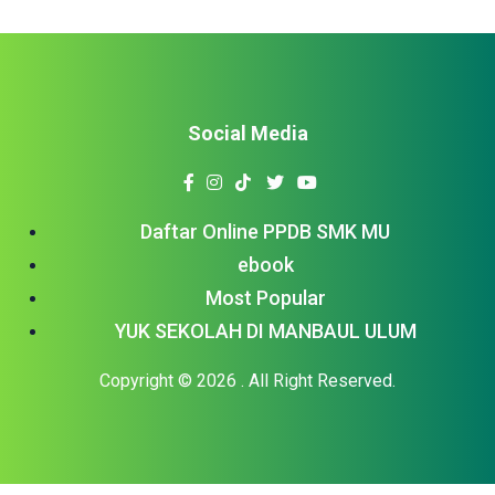
Social Media
Daftar Online PPDB SMK MU
ebook
Most Popular
YUK SEKOLAH DI MANBAUL ULUM
Copyright © 2026
. All Right Reserved.