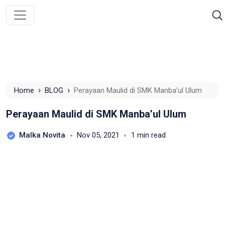
›
›
Home
BLOG
Perayaan Maulid di SMK Manba’ul Ulum
Perayaan Maulid di SMK Manba’ul Ulum
Malka Novita
Nov 05, 2021
1 min read