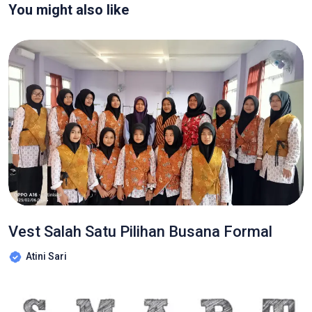
You might also like
Vest Salah Satu Pilihan Busana Formal
Atini Sari