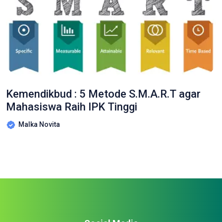
Kemendikbud : 5 Metode S.M.A.R.T agar
Mahasiswa Raih IPK Tinggi
Malka Novita