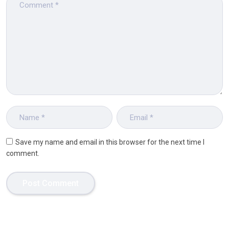
Save my name and email in this browser for the next time I
comment.