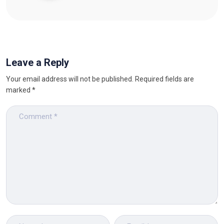
Leave a Reply
Your email address will not be published.
Required fields are
marked
*