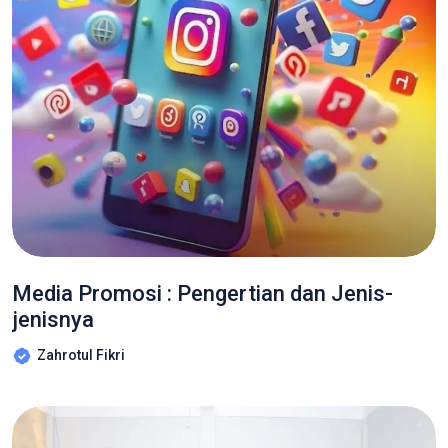
Media Promosi : Pengertian dan Jenis-
jenisnya
Zahrotul Fikri