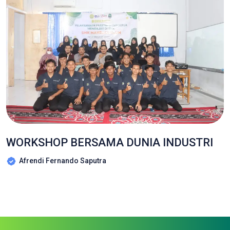
WORKSHOP BERSAMA DUNIA INDUSTRI
Afrendi Fernando Saputra