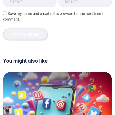
Save my name and email in this browser for the next time I
comment.
You might also like