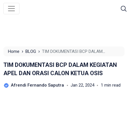
›
›
Home
BLOG
TIM DOKUMENTASI BCP DALAM
KEGIATAN APEL DAN ORASI CALON KETUA OSIS
TIM DOKUMENTASI BCP DALAM KEGIATAN
APEL DAN ORASI CALON KETUA OSIS
Afrendi Fernando Saputra
Jan 22, 2024
1 min read