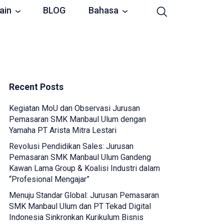
ain
BLOG
Bahasa
Recent Posts
Kegiatan MoU dan Observasi Jurusan
Pemasaran SMK Manbaul Ulum dengan
Yamaha PT Arista Mitra Lestari
Revolusi Pendidikan Sales: Jurusan
Pemasaran SMK Manbaul Ulum Gandeng
Kawan Lama Group & Koalisi Industri dalam
“Profesional Mengajar”
Menuju Standar Global: Jurusan Pemasaran
SMK Manbaul Ulum dan PT Tekad Digital
Indonesia Sinkronkan Kurikulum Bisnis