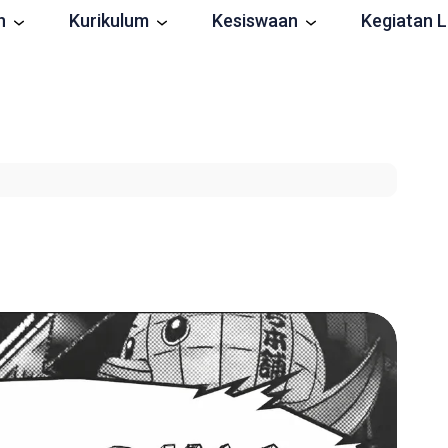
n
Kurikulum
Kesiswaan
Kegiatan L