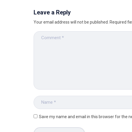
Leave a Reply
Your email address will not be published.
Required fi
Save my name and email in this browser for the n