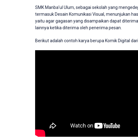
SMK Manba’ul Ulum, sebagai sekolah yang mengedep
termasuk Desain Komunikasi Visual, menunjukan hasi
yaitu agar gagasan yang disampaikan dapat diterima
lainnya ketika diterima oleh penerima pesan.
Berikut adalah contoh karya berupa Komik Digital da