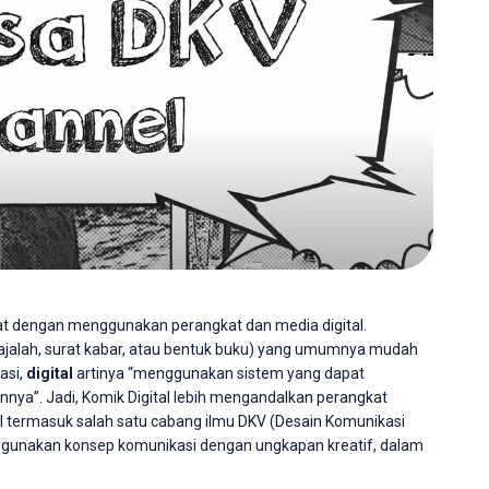
at dengan menggunakan perangkat dan media digital.
ajalah, surat kabar, atau bentuk buku) yang umumnya mudah
asi,
digital
artinya “menggunakan sistem yang dapat
innya”. Jadi, Komik Digital lebih mengandalkan perangkat
 termasuk salah satu cabang ilmu DKV (Desain Komunikasi
ggunakan konsep komunikasi dengan ungkapan kreatif, dalam