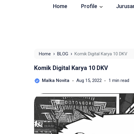
Home
Profile
Jurusa
›
›
Home
BLOG
Komik Digital Karya 10 DKV
Komik Digital Karya 10 DKV
Malka Novita
Aug 15, 2022
1 min read