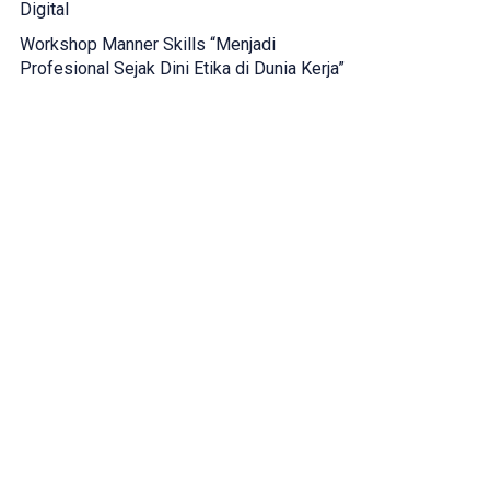
Digital
Workshop Manner Skills “Menjadi
Profesional Sejak Dini Etika di Dunia Kerja”