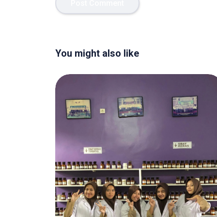
You might also like