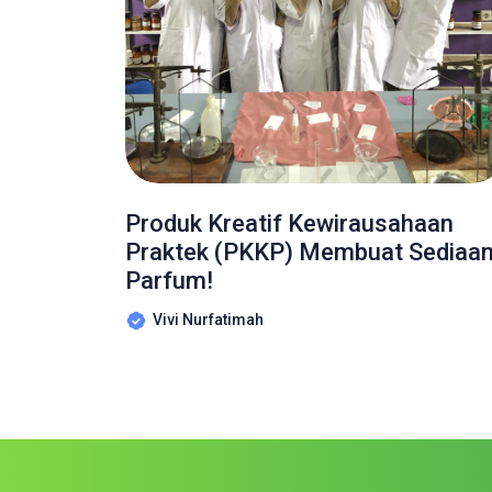
Produk Kreatif Kewirausahaan
Praktek (PKKP) Membuat Sediaa
Parfum!
Vivi Nurfatimah