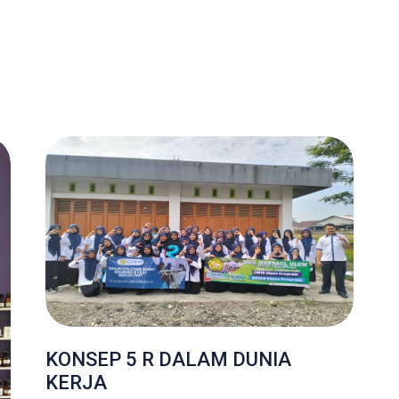
KONSEP 5 R DALAM DUNIA
KERJA