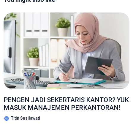
PENGEN JADI SEKERTARIS KANTOR? YUK
MASUK MANAJEMEN PERKANTORAN!
Titin Susilawati