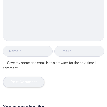
Save my name and email in this browser for the next time I
comment.
You might also like