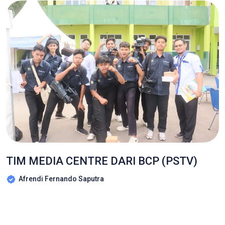
TIM MEDIA CENTRE DARI BCP (PSTV)
Afrendi Fernando Saputra