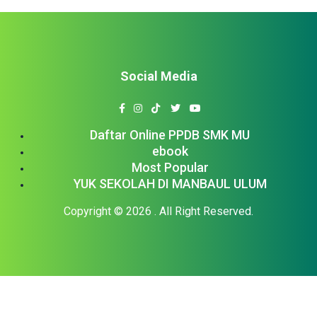
Social Media
Daftar Online PPDB SMK MU
ebook
Most Popular
YUK SEKOLAH DI MANBAUL ULUM
Copyright © 2026
. All Right Reserved.