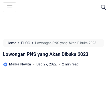
›
›
Home
BLOG
Lowongan PNS yang Akan Dibuka 2023
Lowongan PNS yang Akan Dibuka 2023
Malka Novita
Dec 27, 2022
2 min read