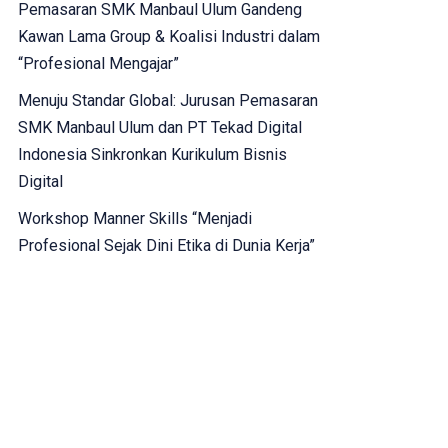
Pemasaran SMK Manbaul Ulum Gandeng
Kawan Lama Group & Koalisi Industri dalam
“Profesional Mengajar”
Menuju Standar Global: Jurusan Pemasaran
SMK Manbaul Ulum dan PT Tekad Digital
Indonesia Sinkronkan Kurikulum Bisnis
Digital
Workshop Manner Skills “Menjadi
Profesional Sejak Dini Etika di Dunia Kerja”