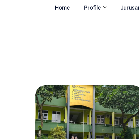
Home
Profile
Jurusa