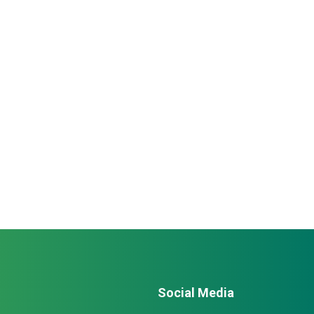
Social Media