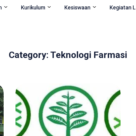
n
Kurikulum
Kesiswaan
Kegiatan L
Category: Teknologi Farmasi