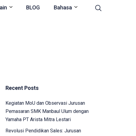
ain
BLOG
Bahasa
Recent Posts
Kegiatan MoU dan Observasi Jurusan
Pemasaran SMK Manbaul Ulum dengan
Yamaha PT Arista Mitra Lestari
Revolusi Pendidikan Sales: Jurusan