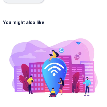
You might also like