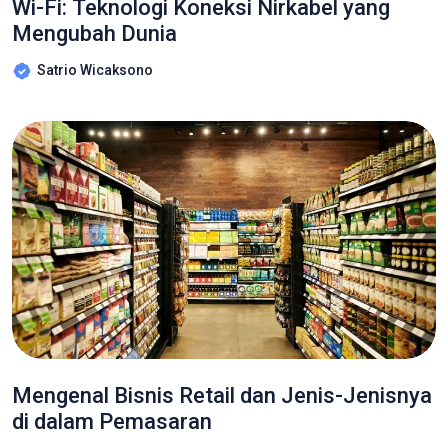
Wi-Fi: Teknologi Koneksi Nirkabel yang
Mengubah Dunia
Satrio Wicaksono
Mengenal Bisnis Retail dan Jenis-Jenisnya
di dalam Pemasaran