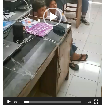
00:00
00:30