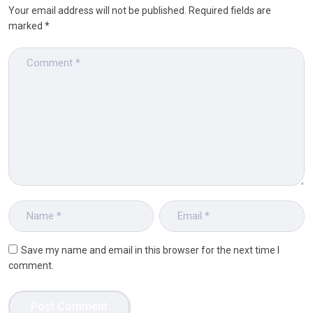
Your email address will not be published.
Required fields are
marked
*
Save my name and email in this browser for the next time I
comment.