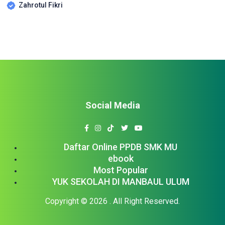
Zahrotul Fikri
Social Media
Daftar Online PPDB SMK MU
ebook
Most Popular
YUK SEKOLAH DI MANBAUL ULUM
Copyright © 2026
. All Right Reserved.