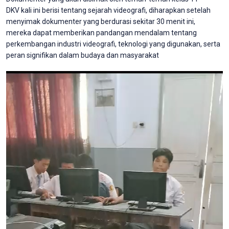
DKV kali ini berisi tentang sejarah videografi, diharapkan setelah
menyimak dokumenter yang berdurasi sekitar 30 menit ini,
mereka dapat memberikan pandangan mendalam tentang
perkembangan industri videografi, teknologi yang digunakan, serta
peran signifikan dalam budaya dan masyarakat
Video
Player