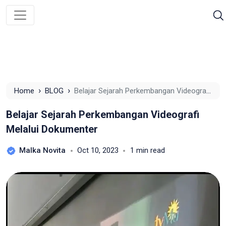
›
›
Home
BLOG
Belajar Sejarah Perkembangan Videografi
Melalui Dokumenter
Belajar Sejarah Perkembangan Videografi
Melalui Dokumenter
Malka Novita
Oct 10, 2023
1 min read