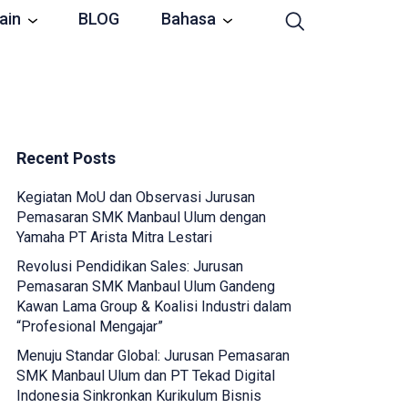
ain
BLOG
Bahasa
Recent Posts
Kegiatan MoU dan Observasi Jurusan
Pemasaran SMK Manbaul Ulum dengan
Yamaha PT Arista Mitra Lestari
Revolusi Pendidikan Sales: Jurusan
Pemasaran SMK Manbaul Ulum Gandeng
Kawan Lama Group & Koalisi Industri dalam
“Profesional Mengajar”
Menuju Standar Global: Jurusan Pemasaran
SMK Manbaul Ulum dan PT Tekad Digital
Indonesia Sinkronkan Kurikulum Bisnis