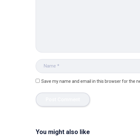
Save my name and email in this browser for the n
You might also like