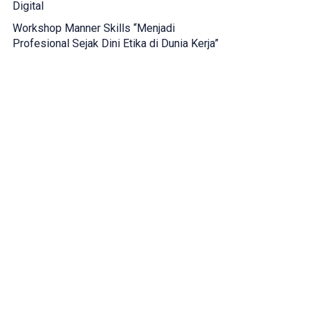
Digital
Workshop Manner Skills “Menjadi
Profesional Sejak Dini Etika di Dunia Kerja”