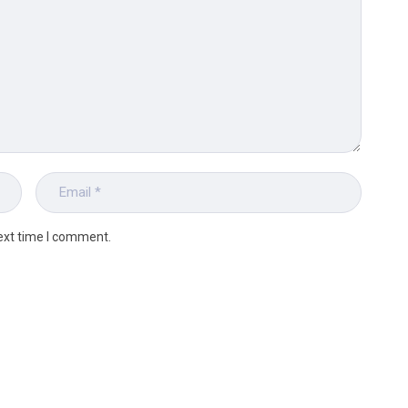
ext time I comment.