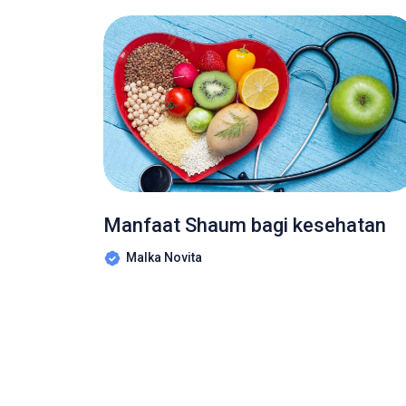
Manfaat Shaum bagi kesehatan
Malka Novita