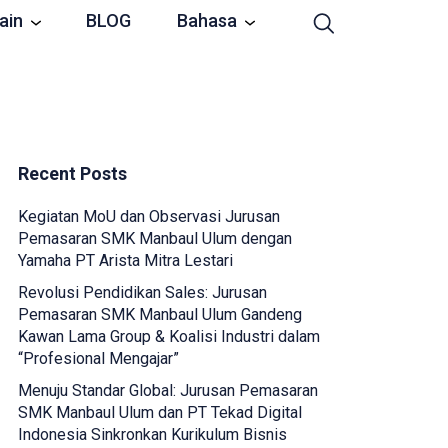
ain
BLOG
Bahasa
Recent Posts
Kegiatan MoU dan Observasi Jurusan
Pemasaran SMK Manbaul Ulum dengan
Yamaha PT Arista Mitra Lestari
Revolusi Pendidikan Sales: Jurusan
Pemasaran SMK Manbaul Ulum Gandeng
Kawan Lama Group & Koalisi Industri dalam
“Profesional Mengajar”
Menuju Standar Global: Jurusan Pemasaran
SMK Manbaul Ulum dan PT Tekad Digital
Indonesia Sinkronkan Kurikulum Bisnis