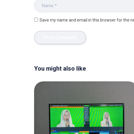
Save my name and email in this browser for the n
You might also like