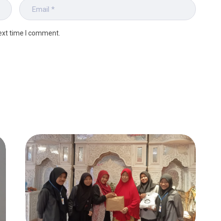
ext time I comment.