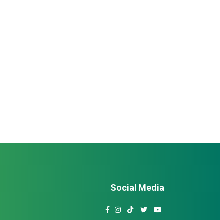
Social Media