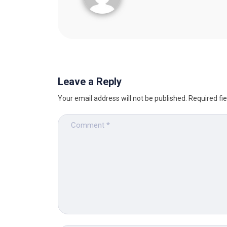
Leave a Reply
Your email address will not be published.
Required fi