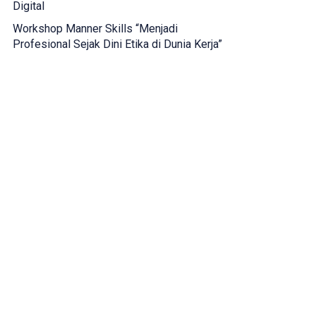
Digital
Workshop Manner Skills “Menjadi
Profesional Sejak Dini Etika di Dunia Kerja”