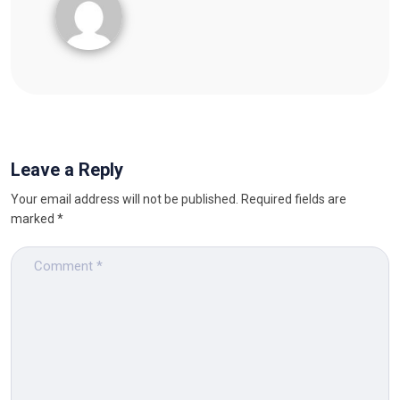
Leave a Reply
Your email address will not be published.
Required fields are
marked
*