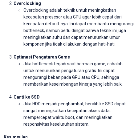
Overclocking
Overclocking adalah teknik untuk meningkatkan
kecepatan prosesor atau GPU agar lebih cepat dari
kecepatan default-nya. Ini dapat membantu mengurangi
bottleneck, namun perlu diingat bahwa teknik ini juga
meningkatkan suhu dan dapat menurunkan umur
komponen jika tidak dilakukan dengan hati-hati.
Optimasi Pengaturan Game
Jika bottleneck terjadi saat bermain game, cobalah
untuk menurunkan pengaturan grafis. Ini dapat
mengurangi beban pada GPU atau CPU, sehingga
memberikan keseimbangan kinerja yang lebih baik.
Ganti ke SSD
Jika HDD menjadi penghambat, beralih ke SSD dapat
sangat meningkatkan kecepatan akses data,
mempercepat waktu boot, dan meningkatkan
responsivitas keseluruhan sistem.
Kesimpulan