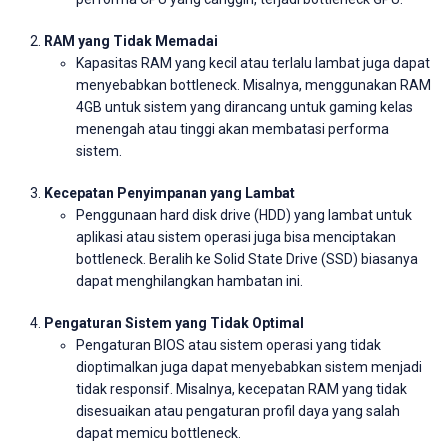
RAM yang Tidak Memadai
Kapasitas RAM yang kecil atau terlalu lambat juga dapat
menyebabkan bottleneck. Misalnya, menggunakan RAM
4GB untuk sistem yang dirancang untuk gaming kelas
menengah atau tinggi akan membatasi performa
sistem.
Kecepatan Penyimpanan yang Lambat
Penggunaan hard disk drive (HDD) yang lambat untuk
aplikasi atau sistem operasi juga bisa menciptakan
bottleneck. Beralih ke Solid State Drive (SSD) biasanya
dapat menghilangkan hambatan ini.
Pengaturan Sistem yang Tidak Optimal
Pengaturan BIOS atau sistem operasi yang tidak
dioptimalkan juga dapat menyebabkan sistem menjadi
tidak responsif. Misalnya, kecepatan RAM yang tidak
disesuaikan atau pengaturan profil daya yang salah
dapat memicu bottleneck.