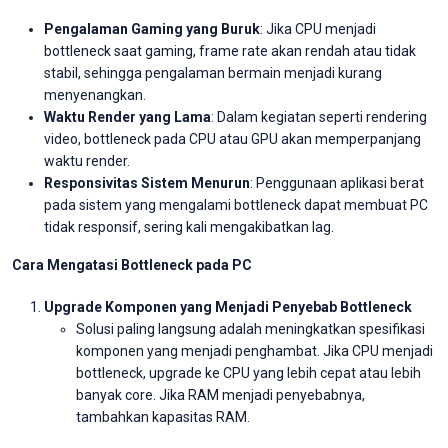
Pengalaman Gaming yang Buruk
: Jika CPU menjadi
bottleneck saat gaming, frame rate akan rendah atau tidak
stabil, sehingga pengalaman bermain menjadi kurang
menyenangkan.
Waktu Render yang Lama
: Dalam kegiatan seperti rendering
video, bottleneck pada CPU atau GPU akan memperpanjang
waktu render.
Responsivitas Sistem Menurun
: Penggunaan aplikasi berat
pada sistem yang mengalami bottleneck dapat membuat PC
tidak responsif, sering kali mengakibatkan lag.
Cara Mengatasi Bottleneck pada PC
Upgrade Komponen yang Menjadi Penyebab Bottleneck
Solusi paling langsung adalah meningkatkan spesifikasi
komponen yang menjadi penghambat. Jika CPU menjadi
bottleneck, upgrade ke CPU yang lebih cepat atau lebih
banyak core. Jika RAM menjadi penyebabnya,
tambahkan kapasitas RAM.