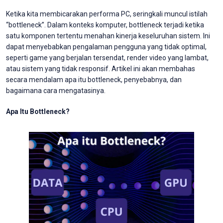
Ketika kita membicarakan performa PC, seringkali muncul istilah
“bottleneck”. Dalam konteks komputer, bottleneck terjadi ketika
satu komponen tertentu menahan kinerja keseluruhan sistem. Ini
dapat menyebabkan pengalaman pengguna yang tidak optimal,
seperti game yang berjalan tersendat, render video yang lambat,
atau sistem yang tidak responsif. Artikel ini akan membahas
secara mendalam apa itu bottleneck, penyebabnya, dan
bagaimana cara mengatasinya.
Apa Itu Bottleneck?