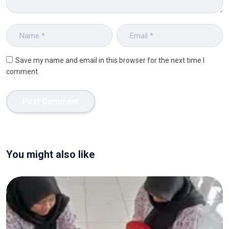
Save my name and email in this browser for the next time I
comment.
You might also like