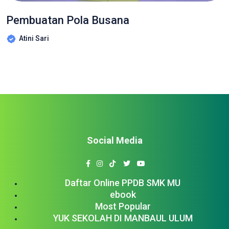
Pembuatan Pola Busana
Atini Sari
Social Media
Daftar Online PPDB SMK MU
ebook
Most Popular
YUK SEKOLAH DI MANBAUL ULUM