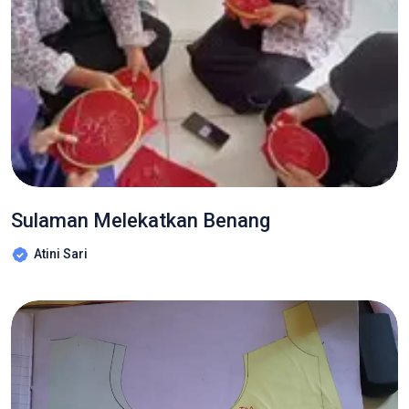
Sulaman Melekatkan Benang
Atini Sari