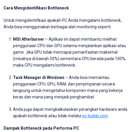
Cara Mengidentifikasi Bottleneck
Untuk mengidentifikasi apakah PC Anda mengalami bottleneck,
Anda bisa menggunakan berbagai alat monitoring seperti:
MSI Afterburner
– Aplikasi ini dapat membantu melihat
penggunaan CPU dan GPU selama menjalankan aplikasi atau
game. Jika GPU tidak mencapai pemanfaatan maksimal
(misalnya di bawah 50%) sementara CPU berada pada 100%,
maka CPU mengalami bottleneck.
Task Manager di Windows
– Anda bisa memantau
penggunaan CPU, GPU, RAM, dan penyimpanan secara
langsung untuk mengetahui komponen mana yang bekerja
keras dan mana yang menjadi penghambat.
Anda juga dapat mengkalkulasikan perangkat hardware anda
apakah bottleneck atau tidak melalui
pc-builds.com
Dampak Bottleneck pada Performa PC