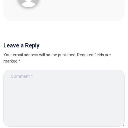
Leave a Reply
Your email address will not be published.
Required fields are
marked
*