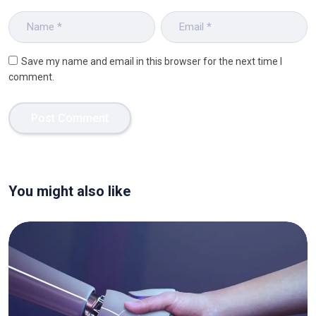
Save my name and email in this browser for the next time I
comment.
You might also like