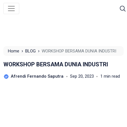
›
›
Home
BLOG
WORKSHOP BERSAMA DUNIA INDUSTRI
WORKSHOP BERSAMA DUNIA INDUSTRI
Afrendi Fernando Saputra
Sep 20, 2023
1 min read