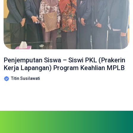
Penjemputan Siswa – Siswi PKL (Prakerin
Kerja Lapangan) Program Keahlian MPLB
Titin Susilawati