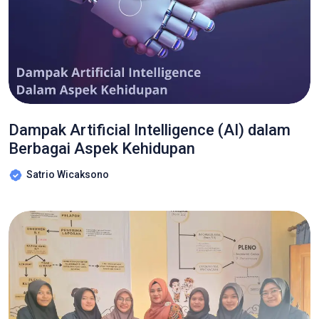
Dampak Artificial Intelligence (AI) dalam
Berbagai Aspek Kehidupan
Satrio Wicaksono