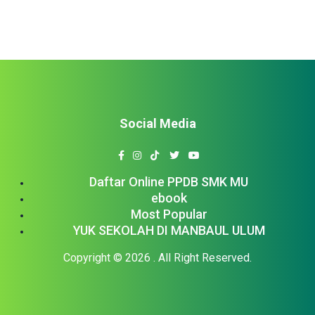
Social Media
Daftar Online PPDB SMK MU
ebook
Most Popular
YUK SEKOLAH DI MANBAUL ULUM
Copyright © 2026
. All Right Reserved.