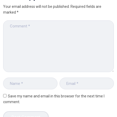
Your email address will not be published.
Required fields are
marked
*
Save my name and email in this browser for the next time I
comment.