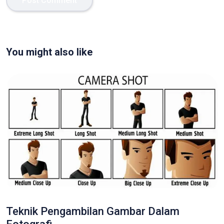
You might also like
Teknik Pengambilan Gambar Dalam