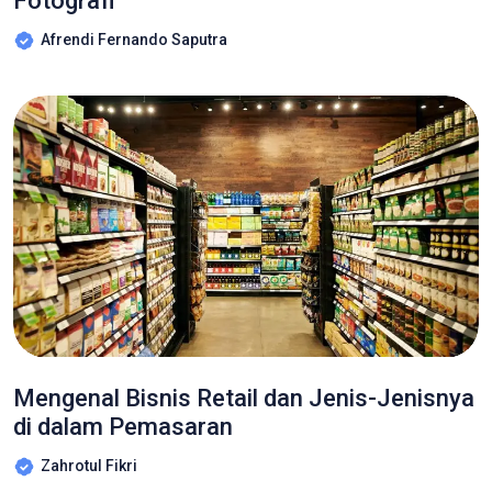
Fotografi
Afrendi Fernando Saputra
Mengenal Bisnis Retail dan Jenis-Jenisnya
di dalam Pemasaran
Zahrotul Fikri