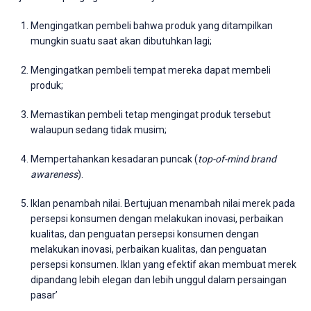
Mengingatkan pembeli bahwa produk yang ditampilkan
mungkin suatu saat akan dibutuhkan lagi;
Mengingatkan pembeli tempat mereka dapat membeli
produk;
Memastikan pembeli tetap mengingat produk tersebut
walaupun sedang tidak musim;
Mempertahankan kesadaran puncak (
top-of-mind brand
awareness
).
Iklan penambah nilai. Bertujuan menambah nilai merek pada
persepsi konsumen dengan melakukan inovasi, perbaikan
kualitas, dan penguatan persepsi konsumen dengan
melakukan inovasi, perbaikan kualitas, dan penguatan
persepsi konsumen. Iklan yang efektif akan membuat merek
dipandang lebih elegan dan lebih unggul dalam persaingan
pasar’