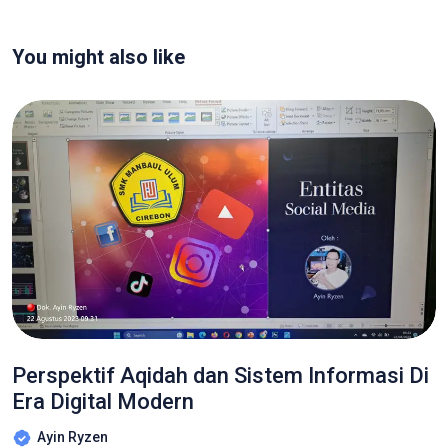
You might also like
Perspektif Aqidah dan Sistem Informasi Di
Era Digital Modern
Ayin Ryzen