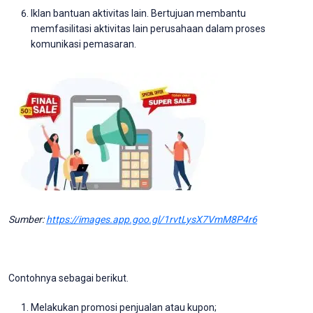
Iklan bantuan aktivitas lain. Bertujuan membantu
memfasilitasi aktivitas lain perusahaan dalam proses
komunikasi pemasaran.
Sumber:
https://images.app.goo.gl/1rvtLysX7VmM8P4r6
Contohnya sebagai berikut.
Melakukan promosi penjualan atau kupon;