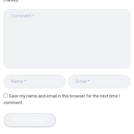
Save my name and email in this browser for the next time I
comment.