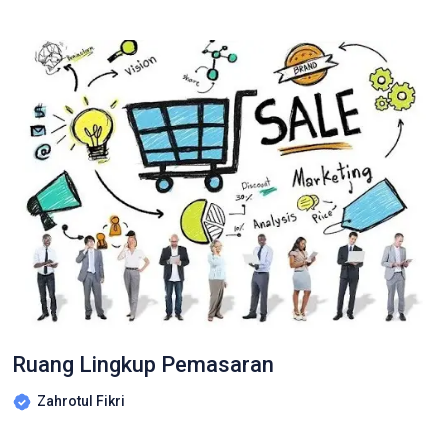
Ruang Lingkup Pemasaran
Zahrotul Fikri