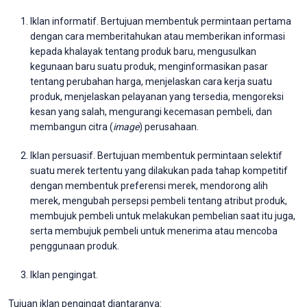
Iklan informatif. Bertujuan membentuk permintaan pertama
dengan cara memberitahukan atau memberikan informasi
kepada khalayak tentang produk baru, mengusulkan
kegunaan baru suatu produk, menginformasikan pasar
tentang perubahan harga, menjelaskan cara kerja suatu
produk, menjelaskan pelayanan yang tersedia, mengoreksi
kesan yang salah, mengurangi kecemasan pembeli, dan
membangun citra (
image
) perusahaan.
Iklan persuasif. Bertujuan membentuk permintaan selektif
suatu merek tertentu yang dilakukan pada tahap kompetitif
dengan membentuk preferensi merek, mendorong alih
merek, mengubah persepsi pembeli tentang atribut produk,
membujuk pembeli untuk melakukan pembelian saat itu juga,
serta membujuk pembeli untuk menerima atau mencoba
penggunaan produk.
Iklan pengingat.
Tujuan iklan pengingat diantaranya: