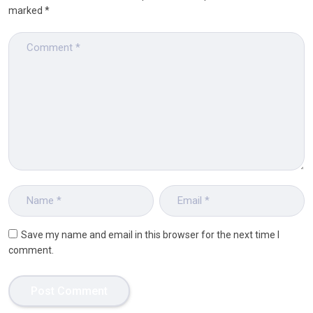
marked
*
Save my name and email in this browser for the next time I
comment.