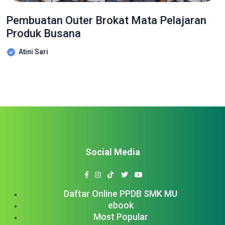
Pembuatan Outer Brokat Mata Pelajaran
Produk Busana
Atini Sari
Social Media
Daftar Online PPDB SMK MU
ebook
Most Popular