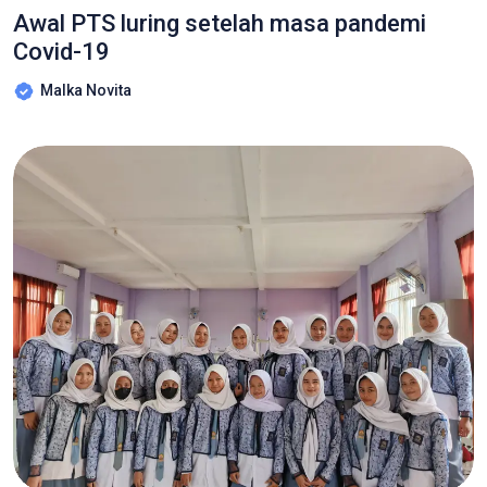
Awal PTS luring setelah masa pandemi
Covid-19
Malka Novita