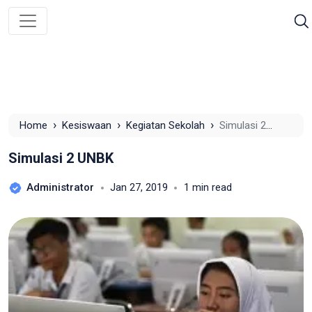
›
›
›
Home
Kesiswaan
Kegiatan Sekolah
Simulasi 2
UNBK
Simulasi 2 UNBK
Administrator
Jan 27, 2019
1 min read