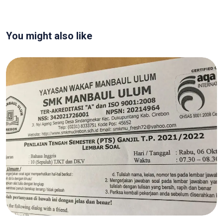
You might also like