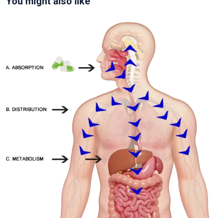
You might also like