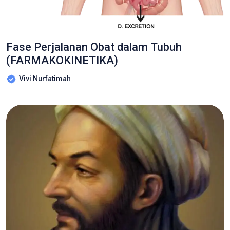
Fase Perjalanan Obat dalam Tubuh
(FARMAKOKINETIKA)
Vivi Nurfatimah