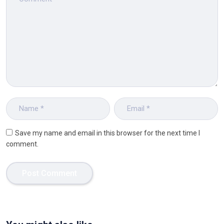
Save my name and email in this browser for the next time I
comment.