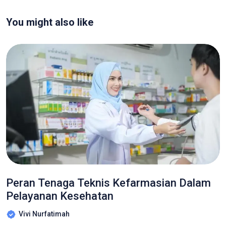
You might also like
Peran Tenaga Teknis Kefarmasian Dalam
Pelayanan Kesehatan
Vivi Nurfatimah