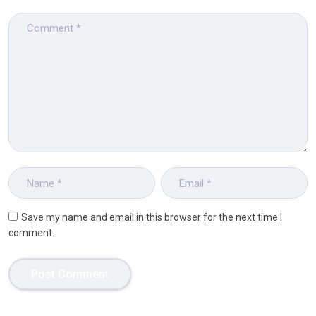
Save my name and email in this browser for the next time I
comment.