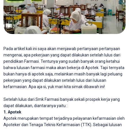
Pada artikel kali ini saya akan menjawab pertanyaan pertanyaan
mengenai, apa pekerjaan yang dapat dilakukan setelah lulus dari
pendidikan Farmasi. Tentunya yang sudah banyak orang ketahui
bahwa lulusan farmasi maka akan bekerja di Apotek. Tapi ternyata
bukan hanya di apotek saja, melainkan masih banyak lagi peluang
pekerjaan yang dapat dilakukan setelah lulus dari lulusan
kefarmasian. Apa aja si, yuk mari kita simak dibawah ini!
Setelah lulus dari Smk Farmasi banyak sekali prospek kerja yang
dapat dilakukan, diantaranya yaitu :
1. Apotek
Apotek merupakan tempat terjadinya pelayanan kefarmasian oleh
Apoteker dan Tenaga Teknis Kefarmasian (TTK). Sebagai lulusan