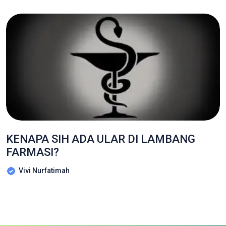
KENAPA SIH ADA ULAR DI LAMBANG
FARMASI?
Vivi Nurfatimah