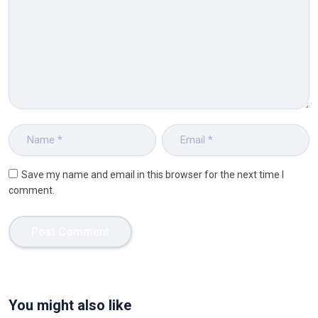
Save my name and email in this browser for the next time I
comment.
You might also like