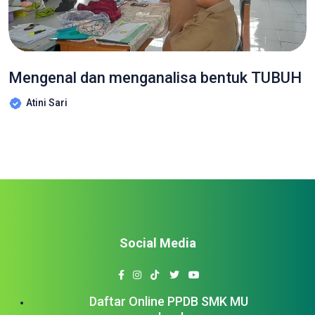
Mengenal dan menganalisa bentuk TUBUH
Atini Sari
Social Media
Daftar Online PPDB SMK MU