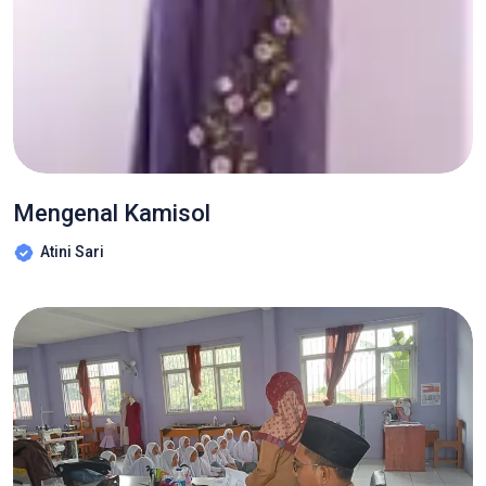
Mengenal Kamisol
Atini Sari