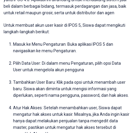
beli dalam berbagai bidang, termasuk perdagangan dan jasa, baik
untuk retail maupun grosir, serta untuk distributor dan agen
Untuk membuat akun user kasir di IPOS 5, Siswa dapat mengikuti
langkah-langkah berikut:
Masuk ke Menu Pengaturan: Buka aplikasi IPOS 5 dan
navigasikan ke menu Pengaturan.
Pilih Data User: Di dalam menu Pengaturan, pilih opsi Data
User untuk mengelola akun pengguna
Tambahkan User Baru: Klik pada opsi untuk menambah user
baru. Siswa akan diminta untuk mengisi informasi yang
diperlukan, seperti nama pengguna, password, dan hak akses.
Atur Hak Akses: Setelah menambahkan user, Siswa dapat
mengatur hak akses untuk kasir. Misalnya, jika Anda ingin kasir
hanya dapat melakukan penjualan tanpa mengedit data
master, pastikan untuk mengatur hak akses tersebut di