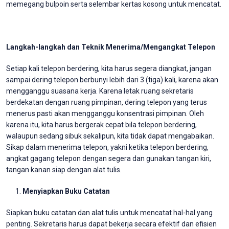
memegang bulpoin serta selembar kertas kosong untuk mencatat.
Langkah-langkah dan Teknik Menerima/Mengangkat Telepon
Setiap kali telepon berdering, kita harus segera diangkat, jangan
sampai dering telepon berbunyi lebih dari 3 (tiga) kali, karena akan
mengganggu suasana kerja. Karena letak ruang sekretaris
berdekatan dengan ruang pimpinan, dering telepon yang terus
menerus pasti akan mengganggu konsentrasi pimpinan. Oleh
karena itu, kita harus bergerak cepat bila telepon berdering,
walaupun sedang sibuk sekalipun, kita tidak dapat mengabaikan.
Sikap dalam menerima telepon, yakni ketika telepon berdering,
angkat gagang telepon dengan segera dan gunakan tangan kiri,
tangan kanan siap dengan alat tulis.
Menyiapkan Buku Catatan
Siapkan buku catatan dan alat tulis untuk mencatat hal-hal yang
penting. Sekretaris harus dapat bekerja secara efektif dan efisien