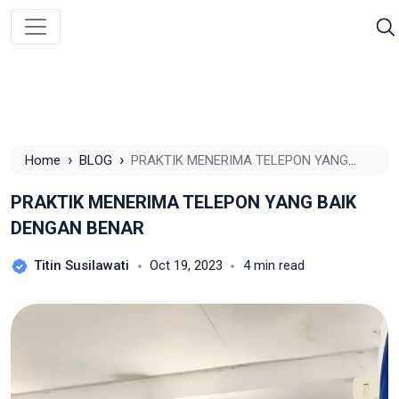
›
›
Home
BLOG
PRAKTIK MENERIMA TELEPON YANG
BAIK DENGAN BENAR
PRAKTIK MENERIMA TELEPON YANG BAIK
DENGAN BENAR
Titin Susilawati
Oct 19, 2023
4 min read