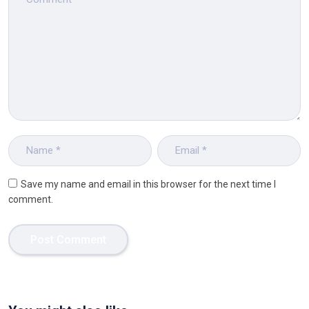
Save my name and email in this browser for the next time I
comment.