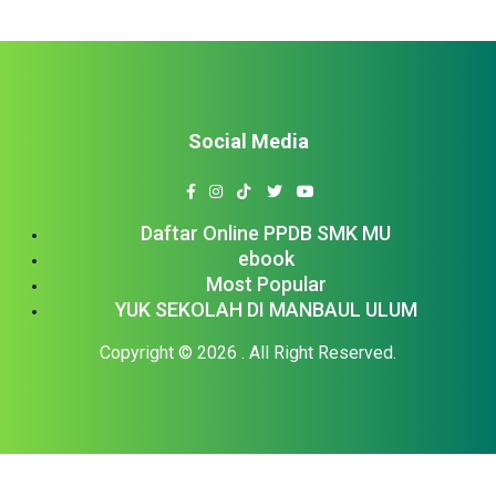
Social Media
Daftar Online PPDB SMK MU
ebook
Most Popular
YUK SEKOLAH DI MANBAUL ULUM
Copyright © 2026
. All Right Reserved.