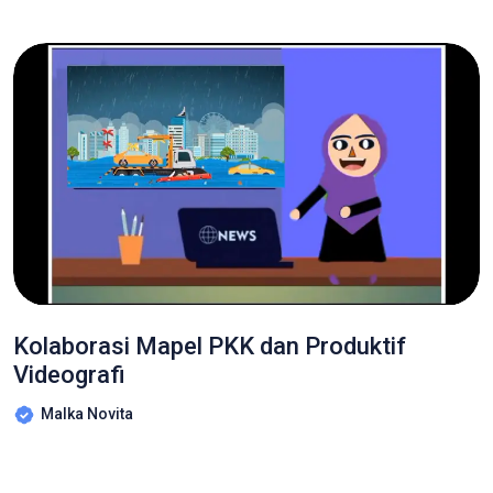
Kolaborasi Mapel PKK dan Produktif
Videografi
Malka Novita