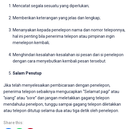
Mencatat segala sesuatu yang diperlukan;
Memberikan keterangan yang jelas dan lengkap;
Menanyakan kepada penelepon nama dan nomor teleponnya,
hal ini penting bila penerima telepon atau pimpinan ingin
menelepon kembali;
Menghindari kesalahan-kesalahan isi pesan dari si penelepon
dengan cara menyebutkan kembali pesan tersebut.
Salam Penutup
Jika telah menyelesaikan pembicaraan dengan penelepon,
penerima telepon sebaiknya mengucapkan “Selamat pagi” atau
“siang” atau “sore” dan jangan meletakkan gagang telepon
mendahului penelpon, tunggu sampai gagang telepon diletakkan
atau telepon ditutup selama dua atau tiga detik oleh penelepon.
Share this: