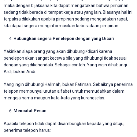
maka dengan bijaksana kita dapat mengatakan bahwa pimpinan
sedang tidak berada di tempat kerja atau yang lain. Biasanya hal ini
terpaksa dilakukan apabila pimpinan sedang mengadakan rapat,
kita dapat segera menginformasikan keberadaan pimpinan.
Hubungkan segera Penelepon dengan yang Dicari
Yakinkan siapa orang yang akan dihubungi/dicari karena
penelepon akan sangat kecewa bila yang dihubungi tidak sesuai
dengan yang dikehendaki. Sebagai contoh: Yang ingin dihubungi
Ardi, bukan Andi.
Yang ingin dihubungi Halimah, bukan Fatimah. Sebaiknya penerima
telepon mempunyai urutan alfabet untuk memudahkan dalam
mengeja nama maupun kata-kata yang kurang jelas.
Mencatat Pesan
Apabila telepon tidak dapat disambungkan kepada yang dituju,
penerima telepon harus: