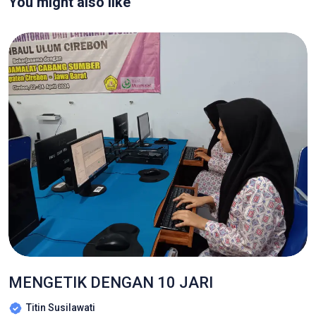
You might also like
MENGETIK DENGAN 10 JARI
Titin Susilawati