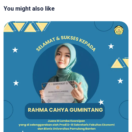
You might also like