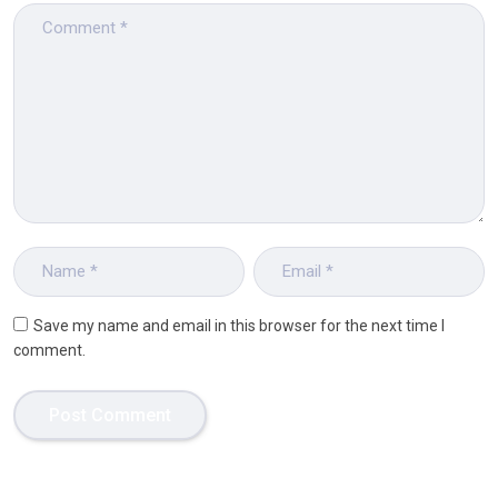
Save my name and email in this browser for the next time I
comment.