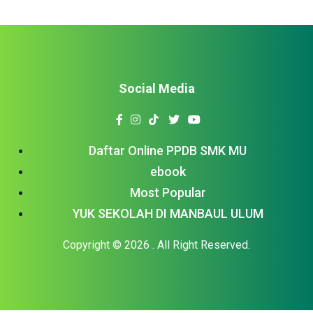
Social Media
Daftar Online PPDB SMK MU
ebook
Most Popular
YUK SEKOLAH DI MANBAUL ULUM
Copyright © 2026
. All Right Reserved.