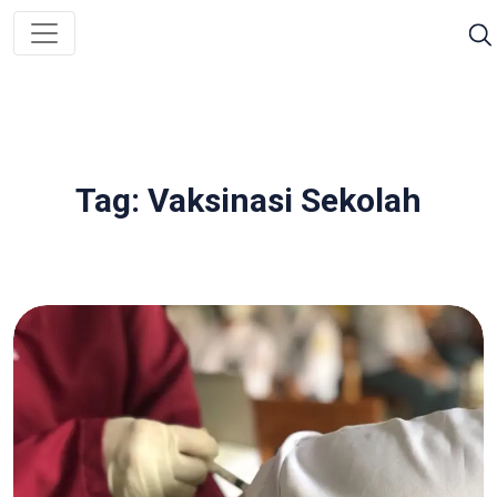
Tag: Vaksinasi Sekolah