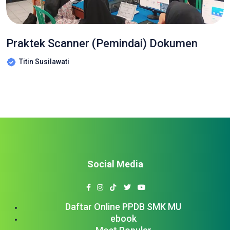
Praktek Scanner (Pemindai) Dokumen
Titin Susilawati
Social Media
Daftar Online PPDB SMK MU
ebook