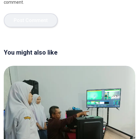
comment.
You might also like