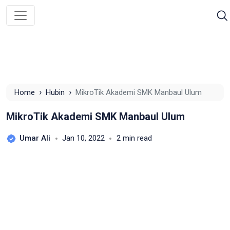
›
›
Home
Hubin
MikroTik Akademi SMK Manbaul Ulum
MikroTik Akademi SMK Manbaul Ulum
Umar Ali
Jan 10, 2022
2 min read