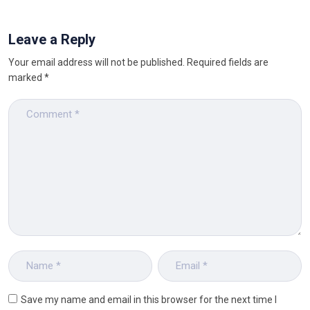
Leave a Reply
Your email address will not be published.
Required fields are
marked
*
Save my name and email in this browser for the next time I