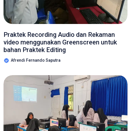
Praktek Recording Audio dan Rekaman
video menggunakan Greenscreen untuk
bahan Praktek Editing
Afrendi Fernando Saputra