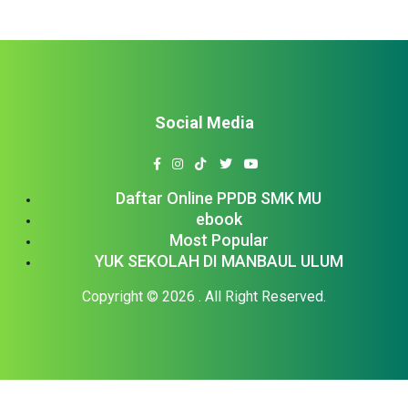
Social Media
Daftar Online PPDB SMK MU
ebook
Most Popular
YUK SEKOLAH DI MANBAUL ULUM
Copyright © 2026
. All Right Reserved.