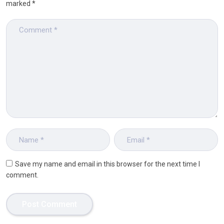
marked
*
Save my name and email in this browser for the next time I
comment.