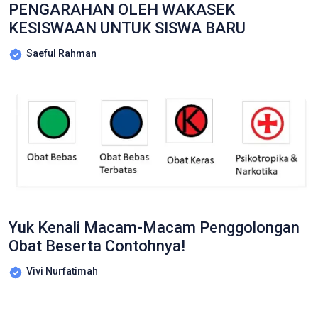
PENGARAHAN OLEH WAKASEK
KESISWAAN UNTUK SISWA BARU
Saeful Rahman
Yuk Kenali Macam-Macam Penggolongan
Obat Beserta Contohnya!
Vivi Nurfatimah