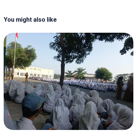
You might also like