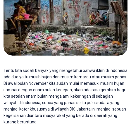
Tentu kita sudah banyak yang mengetahui bahwa iklim di Indonesia
ada dua yaitu musih hujan dan musim kemarau atau musim panas.
Di awal bulan November kita sudah mulai memasuki musim hujan
sampai dengan enam bulan kedepan, akan ada rasa gembira bagi
kita setelah enam bulan mengalami kekeringan di sebagian
wilayah di Indonesia, cuaca yang panas serta polusi udara yang
menjadi kotor khususnya di wilayah DKI Jakarta ini menjadi sebuah
kegelisahan diantara masyarakat yang berada di daerah yang
kurang beruntung.